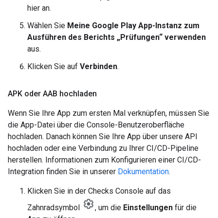
hier an.
Wählen Sie
Meine Google Play App-Instanz zum
Ausführen des Berichts „Prüfungen“ verwenden
aus.
Klicken Sie auf
Verbinden
.
APK oder AAB hochladen
Wenn Sie Ihre App zum ersten Mal verknüpfen, müssen Sie
die App-Datei über die Console-Benutzeroberfläche
hochladen. Danach können Sie Ihre App über unsere API
hochladen oder eine Verbindung zu Ihrer CI/CD-Pipeline
herstellen. Informationen zum Konfigurieren einer CI/CD-
Integration finden Sie in unserer
Dokumentation
.
Klicken Sie in der Checks Console auf das
Zahnradsymbol
, um die
Einstellungen
für die