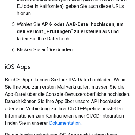
EU oder in Kalifornien), geben Sie auch diese URLs
hier an.
Wählen Sie
APK- oder AAB-Datei hochladen, um
den Bericht „Prüfungen“ zu erstellen
aus und
laden Sie Ihre Datei hoch.
Klicken Sie auf
Verbinden
.
i
OS-Apps
Bei iOS-Apps können Sie Ihre IPA-Datei hochladen. Wenn
Sie Ihre App zum ersten Mal verknüpfen, müssen Sie die
App-Datei über die Console-Benutzeroberfläche hochladen.
Danach können Sie Ihre App über unsere API hochladen
oder eine Verbindung zu Ihrer CI/CD-Pipeline herstellen.
Informationen zum Konfigurieren einer CI/CD-Integration
finden Sie in unserer
Dokumentation
.