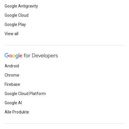
Google Antigravity
Google Cloud
Google Play
View all
Android
Chrome
Firebase
Google Cloud Platform
Google AI
Alle Produkte