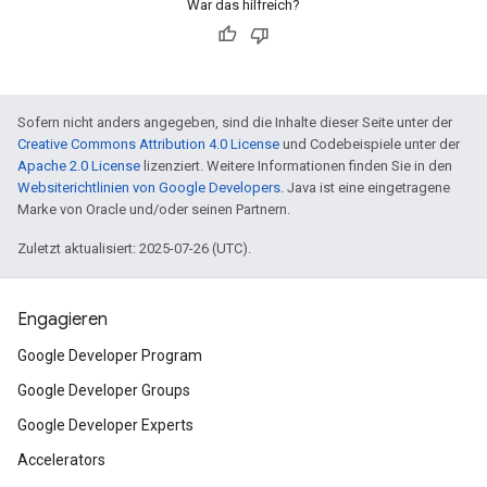
War das hilfreich?
Sofern nicht anders angegeben, sind die Inhalte dieser Seite unter der
Creative Commons Attribution 4.0 License
und Codebeispiele unter der
Apache 2.0 License
lizenziert. Weitere Informationen finden Sie in den
Websiterichtlinien von Google Developers
. Java ist eine eingetragene
Marke von Oracle und/oder seinen Partnern.
Zuletzt aktualisiert: 2025-07-26 (UTC).
Engagieren
Google Developer Program
Google Developer Groups
Google Developer Experts
Accelerators