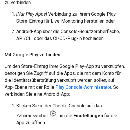
zu verbinden:
[Nur Play-Apps]
Verbindung zu Ihrem Google Play
Store-Eintrag für Live-Monitoring herstellen oder
Android-App über die Console-Benutzeroberfläche,
API/CLI oder das CI/CD-Plug-in hochladen
Mit Google Play verbinden
Um den Store-Eintrag Ihrer Google Play-App zu verknüpfen,
benötigen Sie Zugriff auf die Apps, die mit dem Konto für
die Identitätsüberprüfung verknüpft werden sollen, auf
App-Ebene mit der Rolle
Play Console-Administrator
. So
verbinden Sie eine Android-App:
Klicken Sie in der Checks Console auf das
Zahnradsymbol
, um die
Einstellungen
für die
App zu öffnen.