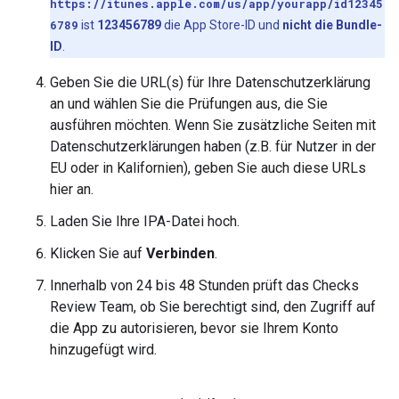
https://itunes.apple.com/us/app/yourapp/id12345
6789
ist
123456789
die App Store-ID und
nicht die Bundle-
ID
.
Geben Sie die URL(s) für Ihre Datenschutzerklärung
an und wählen Sie die Prüfungen aus, die Sie
ausführen möchten. Wenn Sie zusätzliche Seiten mit
Datenschutzerklärungen haben (z.B. für Nutzer in der
EU oder in Kalifornien), geben Sie auch diese URLs
hier an.
Laden Sie Ihre IPA-Datei hoch.
Klicken Sie auf
Verbinden
.
Innerhalb von 24 bis 48 Stunden prüft das Checks
Review Team, ob Sie berechtigt sind, den Zugriff auf
die App zu autorisieren, bevor sie Ihrem Konto
hinzugefügt wird.