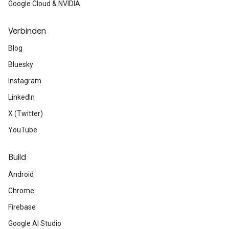
Google Cloud & NVIDIA
Verbinden
Blog
Bluesky
Instagram
LinkedIn
X (Twitter)
YouTube
Build
Android
Chrome
Firebase
Google AI Studio