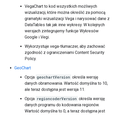
VegaChart to kod wszystkich możliwych
wizualizacji, które można określić za pomocą
gramatyki wizualizacji Vega i narysować dane z
DataTables tak jak inne wykresy. W kolejnych
wersjach zintegrujemy funkcje Wykresów
Google i Vegi.
Wykorzystuje vega-tłumaczer, aby zachować
zgodność z ograniczeniami Content Security
Policy.
GeoChart
Opcja
geochartVersion
określa wersję
danych obramowania. Wartość domyślna to 10,
ale teraz dostępna jest wersja 11.
Opcja
regioncoderVersion
określa wersję
danych programu do kodowania regionów.
Wartość domyślna to 0, a teraz dostępna jest