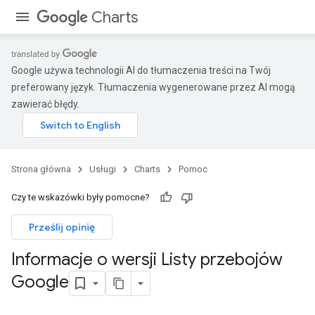
Charts
Google używa technologii AI do tłumaczenia treści na Twój
preferowany język. Tłumaczenia wygenerowane przez AI mogą
zawierać błędy.
Strona główna
Usługi
Charts
Pomoc
Czy te wskazówki były pomocne?
Prześlij opinię
Informacje o wersji Listy przebojów
Google