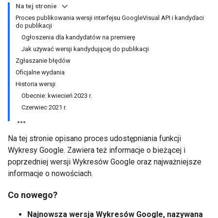
Na tej stronie
Proces publikowania wersji interfejsu GoogleVisual API i kandydaci
do publikacji
Ogłoszenia dla kandydatów na premierę
Jak używać wersji kandydującej do publikacji
Zgłaszanie błędów
Oficjalne wydania
Historia wersji
Obecnie: kwiecień 2023 r.
Czerwiec 2021 r.
Na tej stronie opisano proces udostępniania funkcji
Wykresy Google. Zawiera też informacje o bieżącej i
poprzedniej wersji Wykresów Google oraz najważniejsze
informacje o nowościach.
Co nowego?
Najnowsza wersja Wykresów Google, nazywana