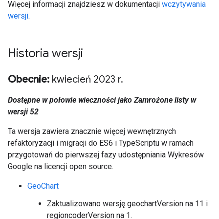
Więcej informacji znajdziesz w dokumentacji
wczytywania
wersji
.
Historia wersji
Obecnie:
kwiecień 2023 r
.
Dostępne w połowie wieczności jako Zamrożone listy w
wersji 52
Ta wersja zawiera znacznie więcej wewnętrznych
refaktoryzacji i migracji do ES6 i TypeScriptu w ramach
przygotowań do pierwszej fazy udostępniania Wykresów
Google na licencji open source.
GeoChart
Zaktualizowano wersję geochartVersion na 11 i
regioncoderVersion na 1.