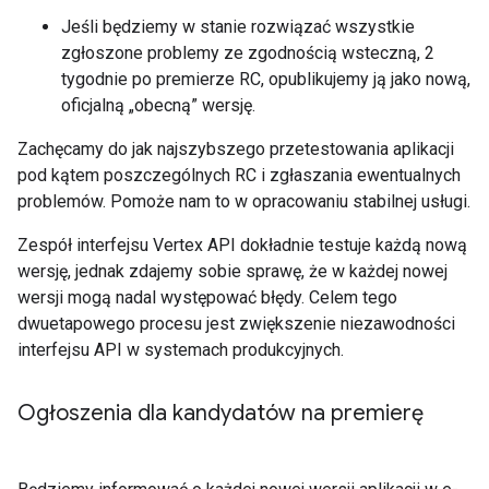
Jeśli będziemy w stanie rozwiązać wszystkie
zgłoszone problemy ze zgodnością wsteczną, 2
tygodnie po premierze RC, opublikujemy ją jako nową,
oficjalną „obecną” wersję.
Zachęcamy do jak najszybszego przetestowania aplikacji
pod kątem poszczególnych RC i zgłaszania ewentualnych
problemów. Pomoże nam to w opracowaniu stabilnej usługi.
Zespół interfejsu Vertex API dokładnie testuje każdą nową
wersję, jednak zdajemy sobie sprawę, że w każdej nowej
wersji mogą nadal występować błędy. Celem tego
dwuetapowego procesu jest zwiększenie niezawodności
interfejsu API w systemach produkcyjnych.
Ogłoszenia dla kandydatów na premierę