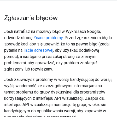
Zgłaszanie błędów
Jeśli natrafisz na możliwy błąd w Wykresach Google,
odwiedź stronę
Znane problemy
. Przed zgłoszeniem błędu
sprawdź kod, aby się upewnić, że to na pewno błąd (zadaj
pytania na
liście adresowej
, aby uzyskać dodatkową
pomoc), a następnie przeszukaj stronę ze znanymi
problemami, aby sprawdzić, czy problem został już
zgłoszony lub rozwiązany.
Jeśli zauważysz problemy w wersji kandydującej do wersji,
wyślij wiadomość ze szczegółowymi informacjami na
temat problemu do grupy dyskusyjnej dla programistów
korzystających z interfejsu API wizualizacji. Zespół ds.
interfejsu API wizualizacji monitoruje tę grupę w okresie
kandydującym do opublikowania wersji, aby zapewnić w