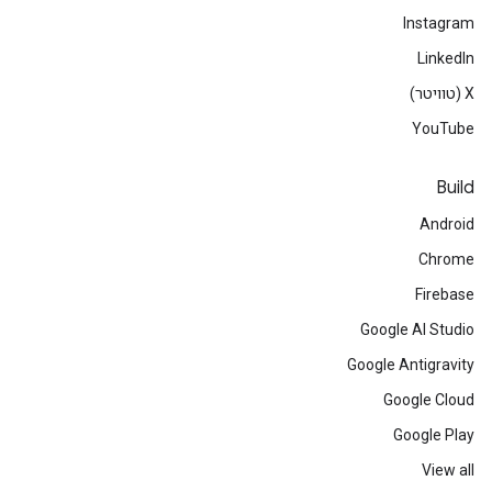
Instagram
LinkedIn
‫X (טוויטר)
YouTube
Build
Android
Chrome
Firebase
Google AI Studio
Google Antigravity
Google Cloud
Google Play
View all