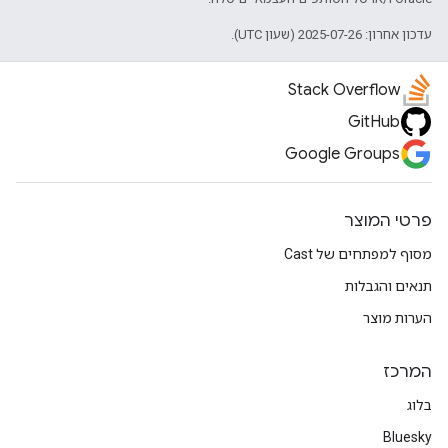
עדכון אחרון: 2025-07-26 (שעון UTC).
Stack Overflow
GitHub
Google Groups
פרטי המוצר
מסוף למפתחים של Cast
תנאים והגבלות
הערות מוצר
המרכז
בלוג
Bluesky