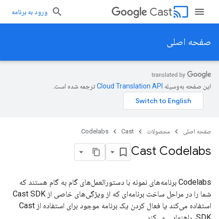
cast
Cast
ورود به برنامه
صفحه اصلی
این صفحه به‌وسیله
ترجمه شده است.
صفحه اصلی
محصولات
Cast
Codelabs
Cast Codelabs
Codelabs برنامه‌های نمونه با دستورالعمل‌های گام به گام هستند که
شما را در مراحل ساخت برنامه‌ای که از ویژگی‌های خاصی از Cast SDK
استفاده می‌کند یا فعال کردن یک برنامه موجود برای استفاده از Cast
SDK، راهنمایی می‌کند.