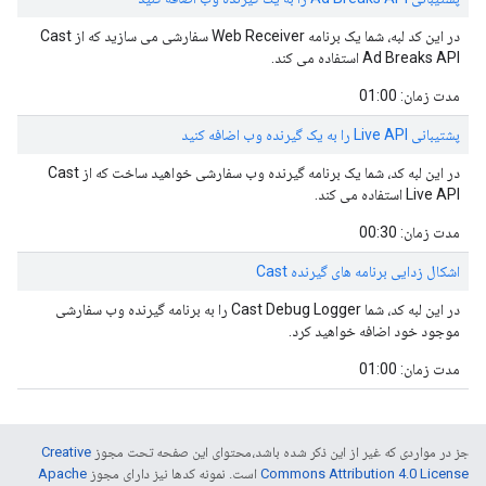
در این کد لبه، شما یک برنامه Web Receiver سفارشی می سازید که از Cast
Ad Breaks API استفاده می کند.
مدت زمان: 01:00
پشتیبانی Live API را به یک گیرنده وب اضافه کنید
در این لبه کد، شما یک برنامه گیرنده وب سفارشی خواهید ساخت که از Cast
Live API استفاده می کند.
مدت زمان: 00:30
اشکال زدایی برنامه های گیرنده Cast
در این لبه کد، شما Cast Debug Logger را به برنامه گیرنده وب سفارشی
موجود خود اضافه خواهید کرد.
مدت زمان: 01:00
جز در مواردی که غیر از این ذکر شده باشد،‌محتوای این صفحه تحت مجوز
Creative
Commons Attribution 4.0 License
است. نمونه کدها نیز دارای مجوز
Apache