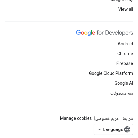
View all
Android
Chrome
Firebase
Google Cloud Platform
Google AI
همه محصولات
شرایط
حریم خصوصی
Manage cookies