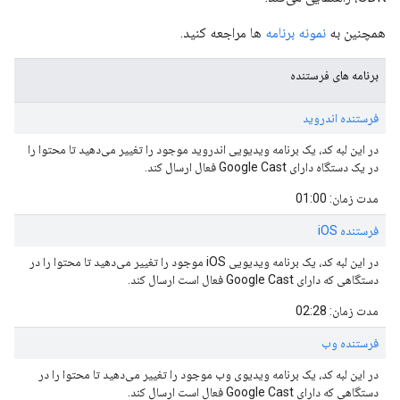
همچنین به
نمونه برنامه
ها مراجعه کنید.
برنامه های فرستنده
فرستنده اندروید
در این لبه کد، یک برنامه ویدیویی اندروید موجود را تغییر می‌دهید تا محتوا را
در یک دستگاه دارای Google Cast فعال ارسال کند.
مدت زمان: 01:00
فرستنده iOS
در این لبه کد، یک برنامه ویدیویی iOS موجود را تغییر می‌دهید تا محتوا را در
دستگاهی که دارای Google Cast فعال است ارسال کند.
مدت زمان: 02:28
فرستنده وب
در این لبه کد، یک برنامه ویدیوی وب موجود را تغییر می‌دهید تا محتوا را در
دستگاهی که دارای Google Cast فعال است ارسال کند.