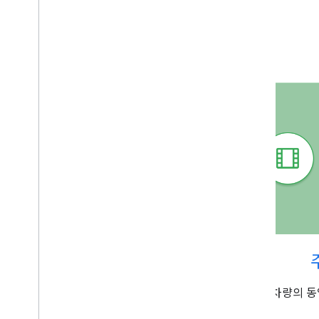
AAOS 차량의 