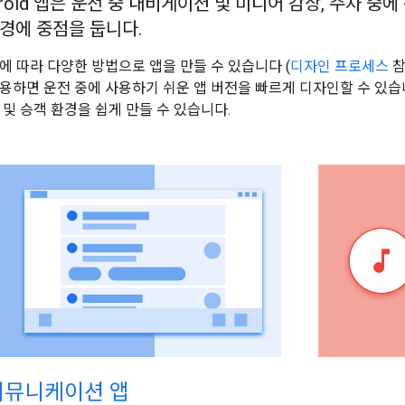
roid 앱은 운전 중 내비게이션 및 미디어 감상, 주차 중
경에 중점을 둡니다.
에 따라 다양한 방법으로 앱을 만들 수 있습니다 (
디자인 프로세스
참
사용하면 운전 중에 사용하기 쉬운 앱 버전을 빠르게 디자인할 수 있습
 및 승객 환경을 쉽게 만들 수 있습니다.
커뮤니케이션 앱