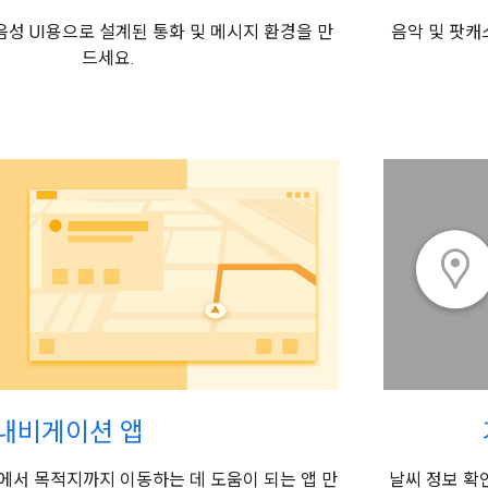
음성 UI용으로 설계된 통화 및 메시지 환경을 만
음악 및 팟캐
드세요.
내비게이션 앱
서 목적지까지 이동하는 데 도움이 되는 앱 만
날씨 정보 확인