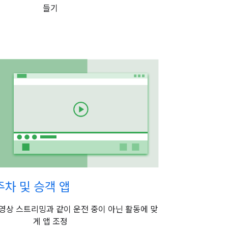
들기
주차 및 승객 앱
동영상 스트리밍과 같이 운전 중이 아닌 활동에 맞
게 앱 조정