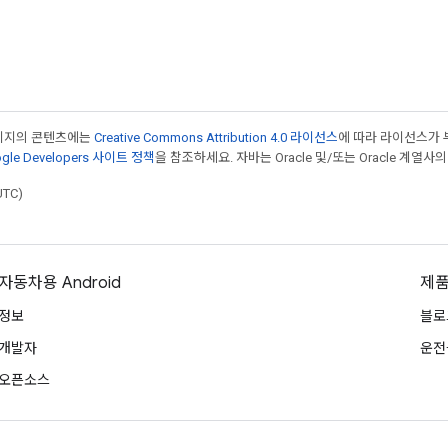
페이지의 콘텐츠에는
Creative Commons Attribution 4.0 라이선스
에 따라 라이선스가 
gle Developers 사이트 정책
을 참조하세요. 자바는 Oracle 및/또는 Oracle 계열사
UTC)
자동차용 Android
제품
정보
블로
개발자
운전
오픈소스