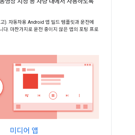
에 동영상 시청 등 차량 내에서 사용하도록
고). 자동차용 Android 앱 빌드 템플릿과 운전에
니다. 마찬가지로 운전 중이지 않은 앱의 포팅 프로
미디어 앱