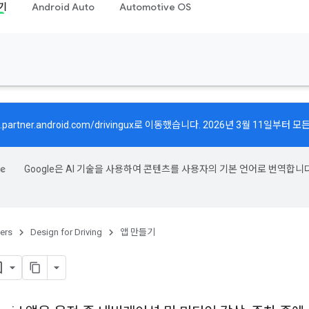
기
Android Auto
Automotive OS
.partner.android.com/drivingux
로 이동했습니다. 2026년 3월 11일부터 
Google은 AI 기술을 사용하여 콘텐츠를 사용자의 기본 언어로 번역합니다
ers
Design for Driving
앱 만들기