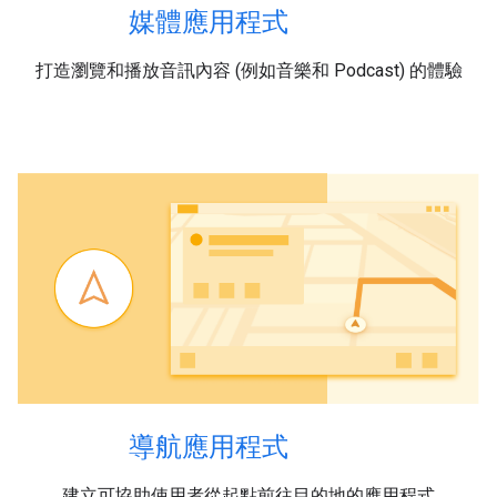
媒體應用程式
打造瀏覽和播放音訊內容 (例如音樂和 Podcast) 的體驗
導航應用程式
建立可協助使用者從起點前往目的地的應用程式