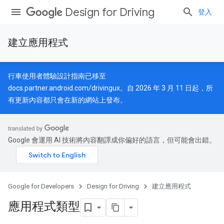
Design for Driving
登入
建立應用程式
行車使用者體驗設計指南已移至
docs.partner.android.com/drivingux
。自 2026 年 3 月 11 日起，所
有更新內容都只會在新的網站上發布。
Google 會運用 AI 技術將內容翻譯成你偏好的語言，但可能會出錯。
Google for Developers
Design for Driving
建立應用程式
應用程式類型