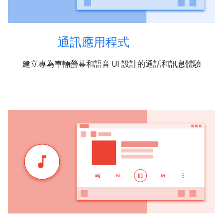
通訊應用程式
建立專為車輛螢幕和語音 UI 設計的通話和訊息體驗