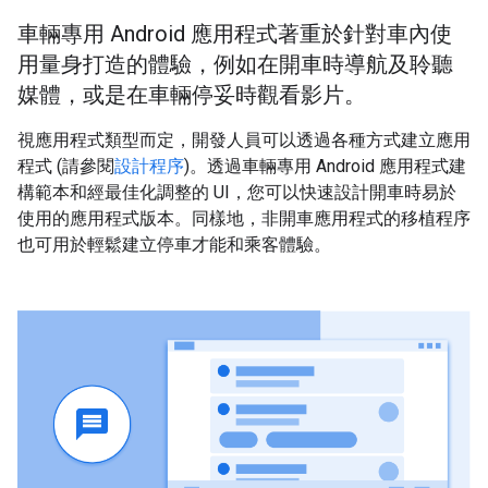
車輛專用 Android 應用程式著重於針對車內使
用量身打造的體驗，例如在開車時導航及聆聽
媒體，或是在車輛停妥時觀看影片。
視應用程式類型而定，開發人員可以透過各種方式建立應用
程式 (請參閱
設計程序
)。透過車輛專用 Android 應用程式建
構範本和經最佳化調整的 UI，您可以快速設計開車時易於
使用的應用程式版本。同樣地，非開車應用程式的移植程序
也可用於輕鬆建立停車才能和乘客體驗。