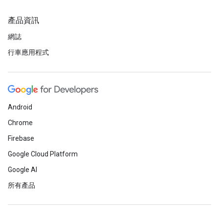
產品資訊
網誌
行車應用程式
Android
Chrome
Firebase
Google Cloud Platform
Google AI
所有產品