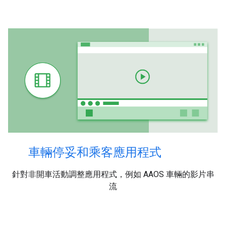
車輛停妥和乘客應用程式
針對非開車活動調整應用程式，例如 AAOS 車輛的影片串
流