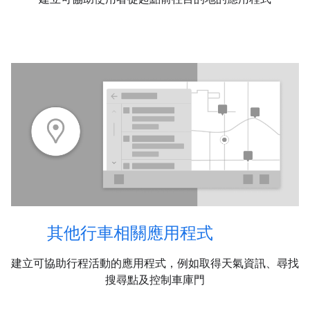
其他行車相關應用程式
建立可協助行程活動的應用程式，例如取得天氣資訊、尋找
搜尋點及控制車庫門