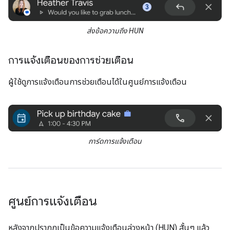
ส่งข้อความถึง HUN
การแจ้งเตือนของการช่วยเตือน
ผู้ใช้ดูการแจ้งเตือนการช่วยเตือนได้ในศูนย์การแจ้งเตือน
การ์ดการแจ้งเตือน
ศูนย์การแจ้งเตือน
หลังจากปรากฏเป็นข้อความแจ้งเตือนล่วงหน้า (HUN) สั้นๆ แล้ว