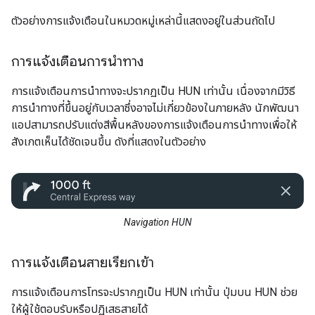
ตัวอย่างการแจ้งเตือนในหมวดหมู่เหล่านี้แสดงอยู่ในส่วนถัดไป
การแจ้งเตือนการนำทาง
การแจ้งเตือนการนำทางจะปรากฏเป็น HUN เท่านั้น เนื่องจากมีวิธี
การนำทางที่ขึ้นอยู่กับเวลาซึ่งอาจไม่เกี่ยวข้องในภายหลัง นักพัฒนา
แอปสามารถปรับแต่งสีพื้นหลังของการแจ้งเตือนการนำทางเพื่อให้
สังเกตเห็นได้ชัดเจนขึ้น ดังที่แสดงในตัวอย่าง
Navigation HUN
การแจ้งเตือนสายเรียกเข้า
การแจ้งเตือนการโทรจะปรากฏเป็น HUN เท่านั้น ปุ่มบน HUN ช่วย
ให้ผู้ใช้ตอบรับหรือปฏิเสธสายได้