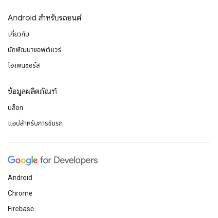
Android สำหรับรถยนต์
เกี่ยวกับ
นักพัฒนาซอฟต์แวร์
โอเพนซอร์ส
ข้อมูลผลิตภัณฑ์
บล็อก
แอปสำหรับการขับรถ
Android
Chrome
Firebase