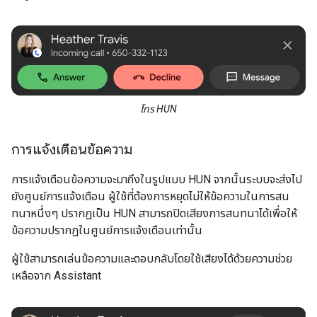
โทร HUN
การแจ้งเตือนข้อความ
การแจ้งเตือนข้อความจะมาถึงในรูปแบบ HUN จากนั้นระบบจะส่งไป
ยังศูนย์การแจ้งเตือน ผู้ใช้ที่ต้องการหยุดไม่ให้ข้อความในการสน
ทนาหนึ่งๆ ปรากฏเป็น HUN สามารถปิดเสียงการสนทนาได้เพื่อให้
ข้อความปรากฏในศูนย์การแจ้งเตือนเท่านั้น
ผู้ใช้สามารถเล่นข้อความและตอบกลับโดยใช้เสียงได้ด้วยความช่วย
เหลือจาก Assistant