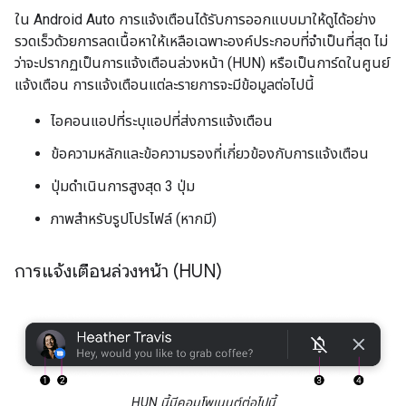
ใน Android Auto การแจ้งเตือนได้รับการออกแบบมาให้ดูได้อย่าง
รวดเร็วด้วยการลดเนื้อหาให้เหลือเฉพาะองค์ประกอบที่จำเป็นที่สุด ไม่
ว่าจะปรากฏเป็นการแจ้งเตือนล่วงหน้า (HUN) หรือเป็นการ์ดในศูนย์
แจ้งเตือน การแจ้งเตือนแต่ละรายการจะมีข้อมูลต่อไปนี้
ไอคอนแอปที่ระบุแอปที่ส่งการแจ้งเตือน
ข้อความหลักและข้อความรองที่เกี่ยวข้องกับการแจ้งเตือน
ปุ่มดำเนินการสูงสุด 3 ปุ่ม
ภาพสำหรับรูปโปรไฟล์ (หากมี)
การแจ้งเตือนล่วงหน้า (HUN)
HUN นี้มีคอมโพเนนต์ต่อไปนี้