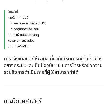
ในหน้านี้
กายวิภาคศาสตร์
การแจ้งเตือนล่วงหน้า (HUN)
การ์ดศูนย์การแจ้งเตือน
ที่ที่การแจ้งเตือนจะปรากฏ
หมวดหมู่การแจ้งเตือน
ศูนย์การแจ้งเตือน
การแจ้งเตือนจะให้ข้อมูลเกี่ยวกับเหตุการณ์ที่เกี่ยวข้อง
อย่างกระชับและเป็นปัจจุบัน เช่น การโทรหรือข้อความ
รวมถึงการดำเนินการที่ผู้ใช้สามารถทำได้
กายวิภาคศาสตร์