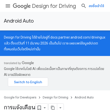
Design for Driving
ลงชื่อเข้าใช้
Android Auto
Design for Driving ได้ย้ายไปอยู่ที่
docs.partner.android.com/drivingux
แล้ว ตั้งแต่วันที่ 11 มีนาคม 2026 เป็นต้นไป เราจะเผยแพร่ข้อมูลอัปเดต
ทั้งหมดในเว็บไซต์ใหม่เท่านั้น
Google ใช้เทคโนโลยี AI เพื่อแปลเนื้อหาเป็นภาษาที่คุณต้องการ การแปลโดย
AI อาจมีข้อผิดพลาด
Google for Developers
Design for Driving
Android Auto
การแจ้งเตือน