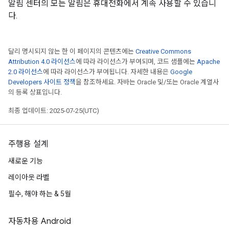
알림 센터의 모든 알림은 휴대전화에서 계속 사용할 수 있습니
다.
달리 명시되지 않는 한 이 페이지의 콘텐츠에는
Creative Commons
Attribution 4.0 라이선스
에 따라 라이선스가 부여되며, 코드 샘플에는
Apache
2.0 라이선스
에 따라 라이선스가 부여됩니다. 자세한 내용은
Google
Developers 사이트 정책
을 참조하세요. 자바는 Oracle 및/또는 Oracle 계열사
의 등록 상표입니다.
최종 업데이트: 2025-07-25(UTC)
주행용 설계
새로운 기능
레이아웃 라벨
필수, 해야 하는 & 5월
자동차용 Android