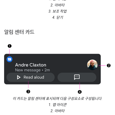
2. 아바타
3. 보조 작업
4. 닫기
알림 센터 카드
이 카드는 알림 센터에 표시되며 다음 구성요소로 구성됩니다.
1. 앱 아이콘
2. 아바타