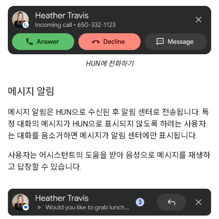
HUN에 전화하기
메시지 알림
메시지 알림은 HUN으로 수신된 후 알림 센터로 전송됩니다. 특
정 대화의 메시지가 HUN으로 표시되지 않도록 하려는 사용자
는 대화를 음소거하면 메시지가 알림 센터에만 표시됩니다.
사용자는 어시스턴트의 도움을 받아 음성으로 메시지를 재생하
고 답장할 수 있습니다.