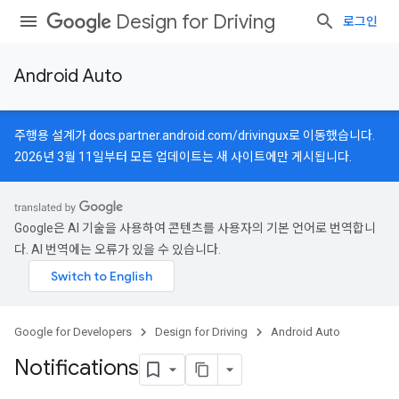
Design for Driving
로그인
Android Auto
주행용 설계가
docs.partner.android.com/drivingux
로 이동했습니다.
2026년 3월 11일부터 모든 업데이트는 새 사이트에만 게시됩니다.
Google은 AI 기술을 사용하여 콘텐츠를 사용자의 기본 언어로 번역합니
다. AI 번역에는 오류가 있을 수 있습니다.
Google for Developers
Design for Driving
Android Auto
Notifications