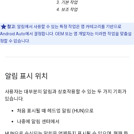
3. 기본 작업
4. 보조 작업
참고:
알림에서 사용할 수 있는 특정 작업은 앱 카테고리를 기반으로
Android Auto에서 결정합니다. OEM 또는 앱 개발자는 이러한 작업을 맞춤설
정할 수 없습니다.
알림 표시 위치
사용자는 대부분의 알림과 상호작용할 수 있는 두 가지 기회가
있습니다.
처음 표시될 때 헤드업 알림 (HUN)으로
나중에 알림 센터에서
HUN으로 수신되는 알림은 언제든지 표시될 수 있으며, 현재 화