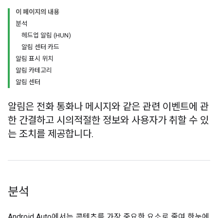
이 페이지의 내용
분석
헤드업 알림 (HUN)
알림 센터 카드
알림 표시 위치
알림 카테고리
알림 센터
알림은 전화 통화나 메시지와 같은 관련 이벤트에 관
한 간결하고 시의적절한 정보와 사용자가 취할 수 있
는 조치를 제공합니다.
분석
Android Auto에서는 콘텐츠를 가장 중요한 요소로 줄여 한눈에