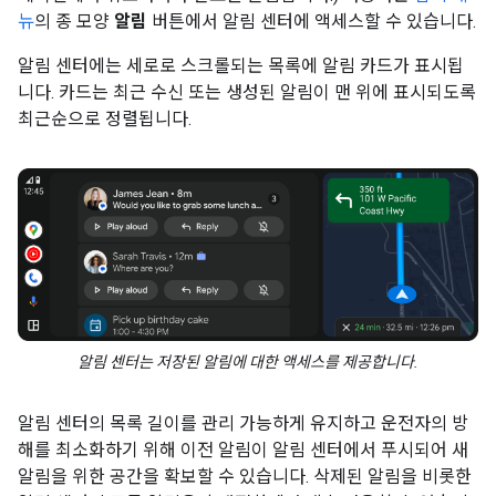
뉴
의 종 모양
알림
버튼에서 알림 센터에 액세스할 수 있습니다.
알림 센터에는 세로로 스크롤되는 목록에 알림 카드가 표시됩
니다. 카드는 최근 수신 또는 생성된 알림이 맨 위에 표시되도록
최근순으로 정렬됩니다.
알림 센터는 저장된 알림에 대한 액세스를 제공합니다.
알림 센터의 목록 길이를 관리 가능하게 유지하고 운전자의 방
해를 최소화하기 위해 이전 알림이 알림 센터에서 푸시되어 새
알림을 위한 공간을 확보할 수 있습니다. 삭제된 알림을 비롯한