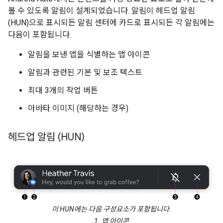
볼 수 있도록 알림이 설계되었습니다. 알림이 헤드업 알림
(HUN)으로 표시되든 알림 센터에 카드로 표시되든 각 알림에는
다음이 포함됩니다.
알림을 보낸 앱을 식별하는 앱 아이콘
알림과 관련된 기본 및 보조 텍스트
최대 3개의 작업 버튼
아바타 이미지 (해당하는 경우)
헤드업 알림 (HUN)
이 HUN에는 다음 구성요소가 포함됩니다.
1. 앱 아이콘