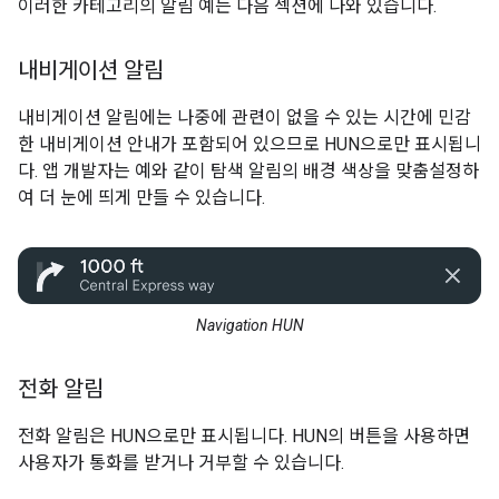
이러한 카테고리의 알림 예는 다음 섹션에 나와 있습니다.
내비게이션 알림
내비게이션 알림에는 나중에 관련이 없을 수 있는 시간에 민감
한 내비게이션 안내가 포함되어 있으므로 HUN으로만 표시됩니
다. 앱 개발자는 예와 같이 탐색 알림의 배경 색상을 맞춤설정하
여 더 눈에 띄게 만들 수 있습니다.
Navigation HUN
전화 알림
전화 알림은 HUN으로만 표시됩니다. HUN의 버튼을 사용하면
사용자가 통화를 받거나 거부할 수 있습니다.