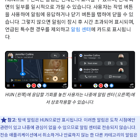
면의 일부를 일시적으로 가릴 수 있습니다. 사용자는 작업 버튼
을 사용하여 알림에 응답하거나 닫기 버튼을 탭하여 닫을 수 있
습니다. 그렇지 않으면 알림이 잠시 후 시간 초과되어 표시되며,
언급된 특수한 경우를 제외하고
알림 센터
에 카드로 표시됩니
다.
HUN (왼쪽)에 응답할 기회를 놓친 사용자는 나중에 알림 센터 (오른쪽)에
서 상호작용할 수 있습니다.
참고:
탐색 알림은 HUN으로만 표시됩니다. 이러한 알림은 도착 시점에만
관련이 있고 나중에 관심이 없을 수 있으므로 알림 센터로 전송되지 않습니다.
전송 애플리케이션에서 취소하거나 만료하지 않는 한 다른 카테고리의 알림은