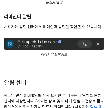
메시지 HUN
리마인더 알림
사용자는 알림 센터에서 리마인더 알림을 확인할 수 있습니다.
리마인더 알림 카드
알림 센터
헤드업 알림 (HUN)으로 잠시 표시된 후 대부분의 알림은 알림
센터에 저장됩니다. (예외는 탐색 및 미디어 알림과 전송 애플리
케이션에서 취소하거나 만료된 알림입니다.) 사용자는
탐색 메