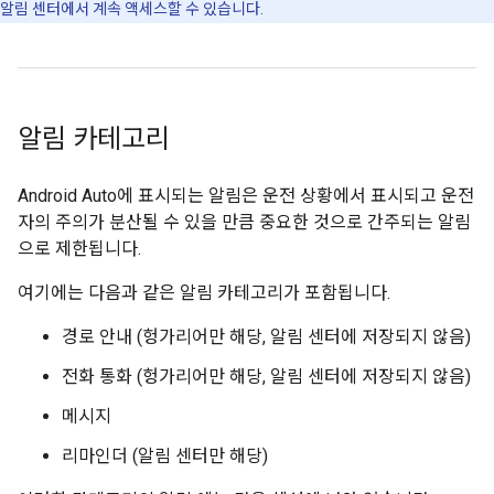
알림 센터에서 계속 액세스할 수 있습니다.
알림 카테고리
Android Auto에 표시되는 알림은 운전 상황에서 표시되고 운전
자의 주의가 분산될 수 있을 만큼 중요한 것으로 간주되는 알림
으로 제한됩니다.
여기에는 다음과 같은 알림 카테고리가 포함됩니다.
경로 안내 (헝가리어만 해당, 알림 센터에 저장되지 않음)
전화 통화 (헝가리어만 해당, 알림 센터에 저장되지 않음)
메시지
리마인더 (알림 센터만 해당)