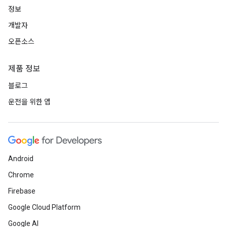
정보
개발자
오픈소스
제품 정보
블로그
운전을 위한 앱
Android
Chrome
Firebase
Google Cloud Platform
Google AI