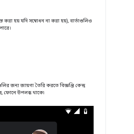
্ত করা হয় যদি সম্বোধন না করা হয়), বার্তাগুলিও
 পারে।
ুলির জন্য জায়গা তৈরি করতে বিজ্ঞপ্তি কেন্দ্র
েছে, ফোনে উপলব্ধ থাকে৷