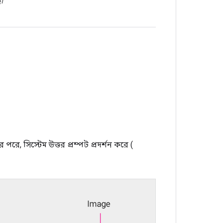
ে৷
পরে, সিস্টেম উত্তর প্রম্পট প্রদর্শন করে (