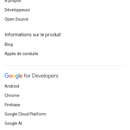
À propos
Développeurs
Open Source
Informations sur le produit
Blog
Applis de conduite
Android
Chrome
Firebase
Google Cloud Platform
Google AI