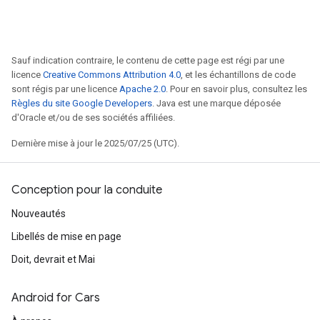
Sauf indication contraire, le contenu de cette page est régi par une
licence
Creative Commons Attribution 4.0
, et les échantillons de code
sont régis par une licence
Apache 2.0
. Pour en savoir plus, consultez les
Règles du site Google Developers
. Java est une marque déposée
d'Oracle et/ou de ses sociétés affiliées.
Dernière mise à jour le 2025/07/25 (UTC).
Conception pour la conduite
Nouveautés
Libellés de mise en page
Doit, devrait et Mai
Android for Cars