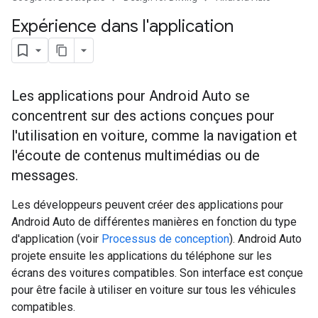
Expérience dans l'application
Les applications pour Android Auto se
concentrent sur des actions conçues pour
l'utilisation en voiture, comme la navigation et
l'écoute de contenus multimédias ou de
messages.
Les développeurs peuvent créer des applications pour
Android Auto de différentes manières en fonction du type
d'application (voir
Processus de conception
). Android Auto
projete ensuite les applications du téléphone sur les
écrans des voitures compatibles. Son interface est conçue
pour être facile à utiliser en voiture sur tous les véhicules
compatibles.