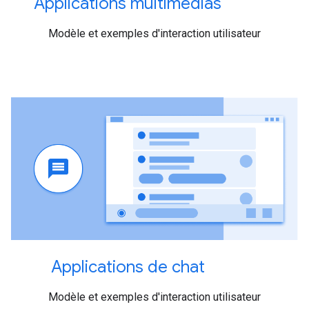
Applications multimédias
Modèle et exemples d'interaction utilisateur
Applications de chat
Modèle et exemples d'interaction utilisateur