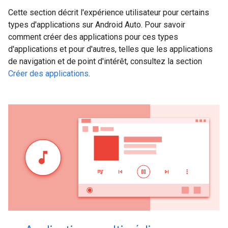
Cette section décrit l'expérience utilisateur pour certains
types d'applications sur Android Auto. Pour savoir
comment créer des applications pour ces types
d'applications et pour d'autres, telles que les applications
de navigation et de point d'intérêt, consultez la section
Créer des applications
.