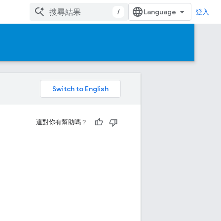
/
登入
這對你有幫助嗎？