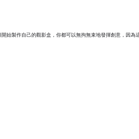
頭開始製作自己的觀影盒，你都可以無拘無束地發揮創意，因為