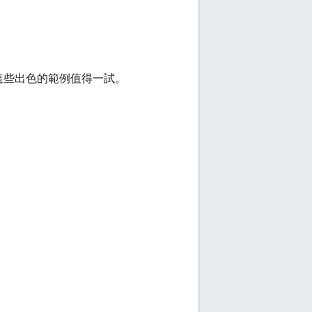
這些出色的範例值得一試。