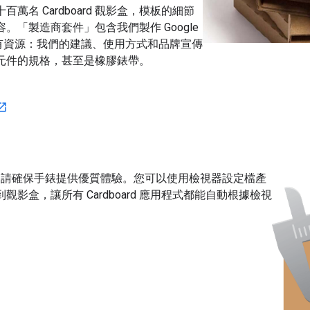
萬名 Cardboard 觀影盒，模板的細節
。「製造商套件」包含我們製作 Google
d 的所有資源：我們的建議、使用方式和品牌宣傳
元件的規格，甚至是橡膠錶帶。
何，請確保手錶提供優質體驗。您可以使用檢視器設定檔產
到觀影盒，讓所有 Cardboard 應用程式都能自動根據檢視