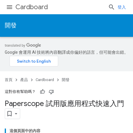
Cardboard
登入
開發
Google 會運用 AI 技術將內容翻譯成你偏好的語言，但可能會出錯。
首頁
產品
Cardboard
開發
這對你有幫助嗎？
Paperscope 試用版應用程式快速入門
這個頁面中的內容