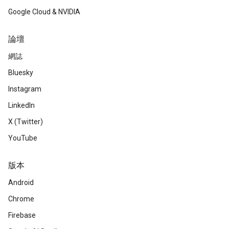
Google Cloud & NVIDIA
論壇
網誌
Bluesky
Instagram
LinkedIn
X (Twitter)
YouTube
版本
Android
Chrome
Firebase