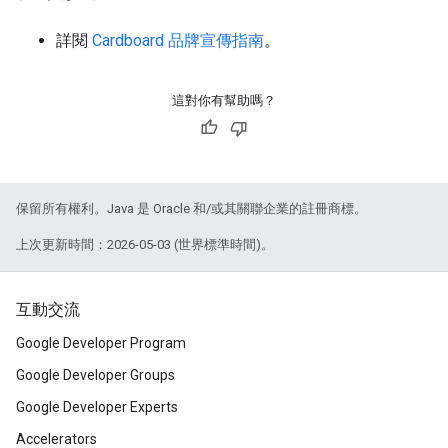
詳閱
Cardboard 品牌宣傳指南
。
這對你有幫助嗎？
保留所有權利。Java 是 Oracle 和/或其關聯企業的註冊商標。
上次更新時間：2026-05-03 (世界標準時間)。
互動交流
Google Developer Program
Google Developer Groups
Google Developer Experts
Accelerators