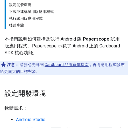
設定開發環境
下載並建構試用版應用程式
執行試用版應用程式
後續步驟
本指南說明如何建構及執行 Android 版
Paperscope
試用
版應用程式。Paperscope 示範了 Android 上的 Cardboard
SDK 核心功能。
注意：
請務必先詳閱
Cardboard 品牌宣傳指南
，再將應用程式發布
給更廣大的目標對象。
設定開發環境
軟體需求：
Android Studio