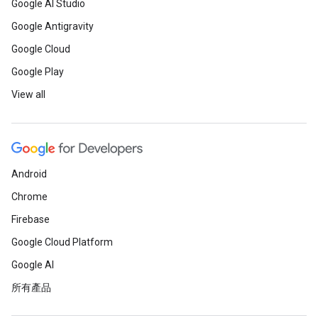
Google AI Studio
Google Antigravity
Google Cloud
Google Play
View all
Android
Chrome
Firebase
Google Cloud Platform
Google AI
所有產品