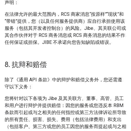
声明：
在法律允许的最大范围内，RCS 商家消息“按原样”“现状”和
“带错”提供，您（以及任何服务提供商）应自行承担使用该
服务（包括其开发者控制台）的风险。Jibe、其关联公司或
其合作伙伴对于 RCS 商务消息或 RCS 商务消息的结果不作
任何保证或担保。JIBE 不承诺向您告知缺陷或错误。
8
.
抗辩和赔偿
除了《通用 API 条款》中的辩护和赔偿义务外，您还需遵
守以下义务：
您将针对以下各项为 Jibe 及其关联方、董事、高管、员工
和用户进行辩护并提供赔偿：因您的服务或您违反本 RBM
条款而引起或与之相关的任何指控或第三方法律诉讼所导致
的所有责任、损害、损失、费用（包括法律费用）和支出
（包括客户、第三方或您的员工因您的服务而提起或与之相