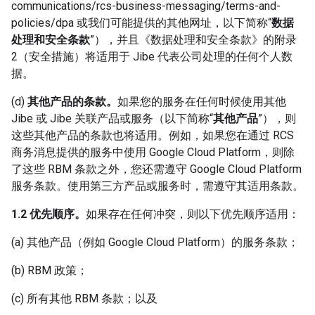
communications/rcs-business-messaging/terms-and-
policies/dpa 或我们可能提供的其他网址，以下简称“
数据
处理和安全条款
”），并且《数据处理和安全条款》的附录
2（安全措施）将适用于 Jibe 代表公司处理的任何个人数
据。
(d)
其他产品的条款。
如果您的服务在任何时候使用其他
Jibe 或 Jibe 关联产品或服务（以下简称“
其他产品
”），则
这些其他产品的条款也将适用。例如，如果您在通过 RCS
商务消息提供的服务中使用 Google Cloud Platform，则除
了这些 RBM 条款之外，您还需遵守 Google Cloud Platform
服务条款。使用第三方产品或服务时，需遵守其适用条款。
1.2 优先顺序。
如果存在任何冲突，则以下优先顺序适用：
(a) 其他产品（例如 Google Cloud Platform）的服务条款；
(b) RBM 政策；
(c) 所有其他 RBM 条款；以及