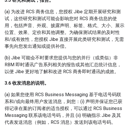
3.5 研究和测试；报告。
(a) 为改进 RCS 商务信息，您授权 Jibe 定期开展研究和测
试，这些研究和测试可能会影响您对 RCS 商务信息的使
用，包括声音、外观、披露声明、标签、格式、大小、展示
位置、效果、定价和其他调整。为确保测试结果的及时性
和/或有效性，您授权 Jibe 直接开展此类研究和测试，无需
事先向您发出通知或提供补偿。
(b) Jibe 可能会不时要求您提供与您的并行（或类似）非
RBM 即时通讯广告系列相关的报告或其他汇总统计信息，
以便 Jibe 更好地了解和改进 RCS 商务即时通讯的成效。
3.6 收发消息的说明。
(a) 如果您使用 RCS Business Messaging 基于电话号码联
系和/或向最终用户发送消息，则您：(i) 声明并保证您已获
得记录在案的订阅者的适当授权，可以通过 RCS Business
Messaging 联系该电话号码，并且 (ii) 明确指示 Jibe 及其
代表发送消息（例如，RCS 消息）发送到该电话号码。