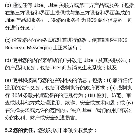
(b) 通过任何 Jibe、Jibe 关联方或第三方产品或服务（包括
在第三方设备和界面上提供或与第三方设备和界面集成的
Jibe 产品和服务），将您的服务作为 RCS 商业信息的一部
分进行分发；
(c) 设置您内容的格式或对其进行修改，使其能够在 RCS
Business Messaging 上正常运行；
(d) 使用您的内容来帮助客户并改进 Jibe（及其关联公司）
的产品和服务，包括 RCS 商务消息生态系统；以及
(e) 使用和披露与您的服务相关的信息，包括：(i) 履行任何
适用的法律义务，包括可强制执行的政府要求；(ii) 强制执
行 RBM 条款并调查潜在的违规行为；(iii) 检测、防范、审
查或以其他方式处理滥用、欺诈、安全或技术问题；或 (iv)
在法律要求或允许的范围内，保护 Jibe、我们的用户或公
众的权利、财产或安全免遭损害。
5.2 您的责任。
您须对以下事项全权负责：