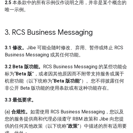
2.5
本条款中的所有示例仅作说明之用，并非是某个概念的
唯一示例。
3
.
RCS Business Messaging
3.1 修改。
Jibe 可能会随时修改、弃用、暂停或终止 RCS
Business Messaging 或其任何功能。
3.2 Beta 版功能。
RCS Business Messaging 的某些功能会
标为“
Beta 版
”，或者因其他原因而不附带支持服务或属于
机密功能（以下统称为“
Beta 版功能
”）。您不得披露任何
非公开 Beta 版功能的使用条款或有这种功能存在。
3.3 最低要求。
(a)
合规性。
如需使用 RCS Business Messaging，您以及
您的服务提供商和代理必须遵守 RBM 政策和 Jibe 向您提
供的任何其他政策（以下统称“
政策
”）中描述的所有适用要