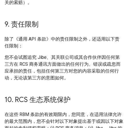
关的索赔）。
9
.
责任限制
除了《通用 API 条款》中的责任限制之外，还适用以下责
任限制：
您不会试图追究 Jibe、其关联公司或其合作伙伴因任何第
三方在 RCS 商务通讯方面做出的任何行为、错误或疏忽而
应承担的责任，包括任何第三方对您的内容采取的任何行
动，无论该第三方的意图如何。
10
.
RCS 生态系统保护
在这些 RBM 条款的有效期限内，您同意，在适用法律允许
的最大范围内，您不会针对以下对象提出基于或因以下对象