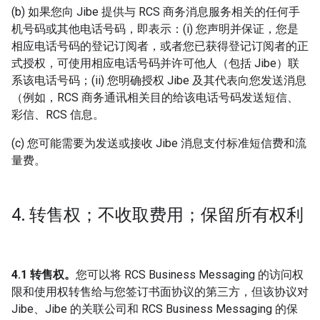
(b) 如果您向 Jibe 提供与 RCS 商务消息服务相关的任何手
机号码或其他电话号码，即表示：(i) 您声明并保证，您是
相应电话号码的登记订阅者，或者您已获得登记订阅者的正
式授权，可使用相应电话号码并许可他人（包括 Jibe）联
系该电话号码；(ii) 您明确授权 Jibe 及其代表向您发送消息
（例如，RCS 商务通讯相关目的给该电话号码发送短信、
彩信、RCS 信息。
(c) 您可能需要为发送或接收 Jibe 消息支付标准短信费和流
量费。
4
.
转售权；不收取费用；保留所有权利
4.1 转售权。
您可以将 RCS Business Messaging 的访问权
限和使用权转售给与您签订书面协议的第三方，但该协议对
Jibe、Jibe 的关联公司和 RCS Business Messaging 的保