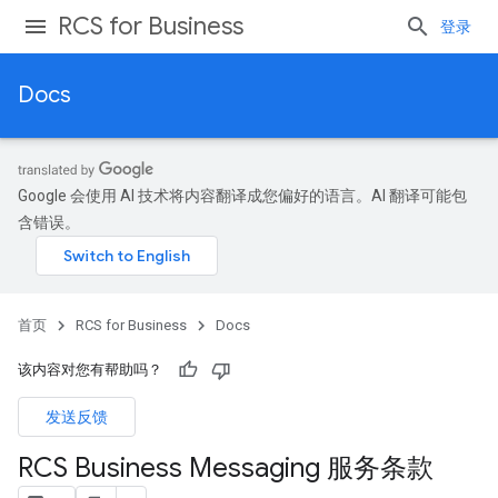
RCS for Business
登录
Docs
Google 会使用 AI 技术将内容翻译成您偏好的语言。AI 翻译可能包
含错误。
首页
RCS for Business
Docs
该内容对您有帮助吗？
发送反馈
RCS Business Messaging 服务条款