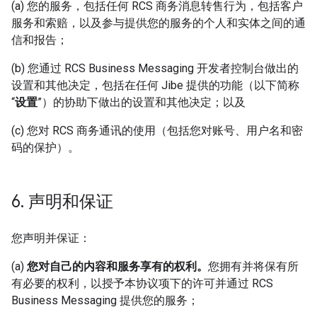
(a) 您的服务，包括任何 RCS 商务消息转售行为，包括客户
服务和索赔，以及参与提供您的服务的个人和实体之间的通
信和报告；
(b) 您通过 RCS Business Messaging 开发者控制台做出的
设置和其他决定，包括在任何 Jibe 提供的功能（以下简称
“
设置
”）的协助下做出的设置和其他决定；以及
(c) 您对 RCS 商务通讯的使用（包括您对账号、用户名和密
码的保护）。
6
.
声明和保证
您声明并保证：
(a)
您对自己的内容和服务享有的权利。
您拥有并将保有所
有必要的权利，以授予本协议项下的许可并通过 RCS
Business Messaging 提供您的服务；