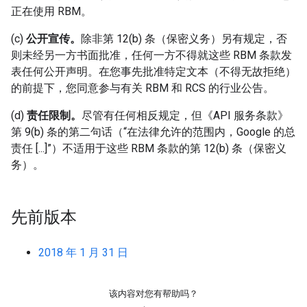
正在使用 RBM。
(c)
公开宣传。
除非第 12(b) 条（保密义务）另有规定，否
则未经另一方书面批准，任何一方不得就这些 RBM 条款发
表任何公开声明。在您事先批准特定文本（不得无故拒绝）
的前提下，您同意参与有关 RBM 和 RCS 的行业公告。
(d)
责任限制。
尽管有任何相反规定，但《API 服务条款》
第 9(b) 条的第二句话（“在法律允许的范围内，Google 的总
责任 [...]”）不适用于这些 RBM 条款的第 12(b) 条（保密义
务）。
先前版本
2018 年 1 月 31 日
该内容对您有帮助吗？