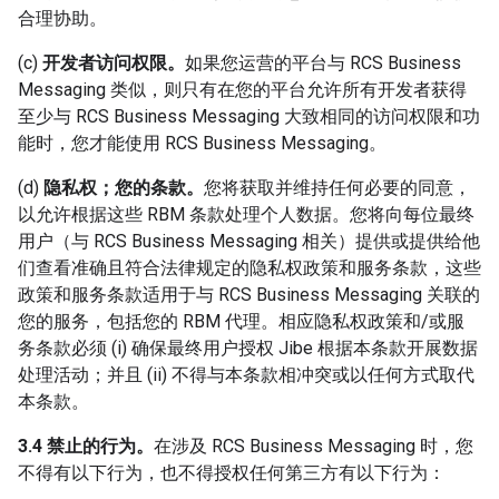
合理协助。
(c)
开发者访问权限。
如果您运营的平台与 RCS Business
Messaging 类似，则只有在您的平台允许所有开发者获得
至少与 RCS Business Messaging 大致相同的访问权限和功
能时，您才能使用 RCS Business Messaging。
(d)
隐私权；您的条款。
您将获取并维持任何必要的同意，
以允许根据这些 RBM 条款处理个人数据。您将向每位最终
用户（与 RCS Business Messaging 相关）提供或提供给他
们查看准确且符合法律规定的隐私权政策和服务条款，这些
政策和服务条款适用于与 RCS Business Messaging 关联的
您的服务，包括您的 RBM 代理。相应隐私权政策和/或服
务条款必须 (i) 确保最终用户授权 Jibe 根据本条款开展数据
处理活动；并且 (ii) 不得与本条款相冲突或以任何方式取代
本条款。
3.4 禁止的行为。
在涉及 RCS Business Messaging 时，您
不得有以下行为，也不得授权任何第三方有以下行为：