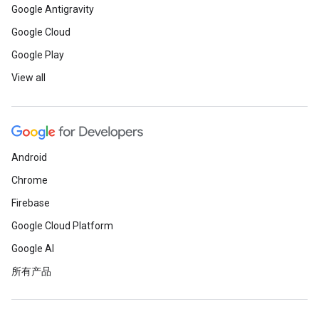
Google Antigravity
Google Cloud
Google Play
View all
Android
Chrome
Firebase
Google Cloud Platform
Google AI
所有产品