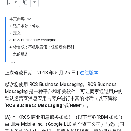
本页内容
1. 适用条款；修改
2. 定义
3. RCS Business Messaging
4. 转售权；不收取费用；保留所有权利
5. 您的服务
上次修改日期：2018 年 5 月 25 日 |
过往版本
感谢您使用 RCS Business Messaging。RCS Business
Messaging 是一种平台和相关软件，可让商家通过用户的
默认运营商消息应用与客户进行丰富的对话（以下简称
“
RCS Business Messaging
”或“
RBM
”）。
(A) 本《RCS 商业消息服务条款》（以下简称“RBM 条款”）
由 Jibe Mobile Inc.（Google LLC 的全资子公司）与您（同