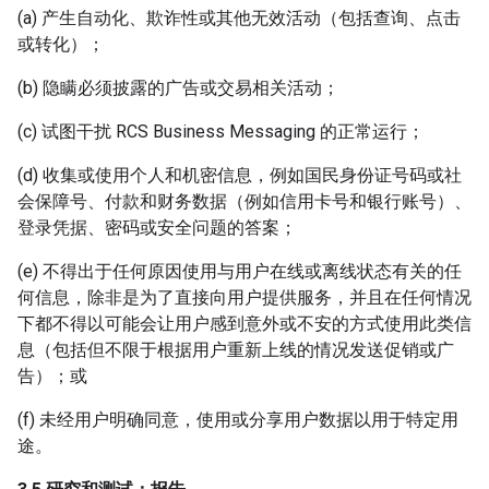
(a) 产生自动化、欺诈性或其他无效活动（包括查询、点击
或转化）；
(b) 隐瞒必须披露的广告或交易相关活动；
(c) 试图干扰 RCS Business Messaging 的正常运行；
(d) 收集或使用个人和机密信息，例如国民身份证号码或社
会保障号、付款和财务数据（例如信用卡号和银行账号）、
登录凭据、密码或安全问题的答案；
(e) 不得出于任何原因使用与用户在线或离线状态有关的任
何信息，除非是为了直接向用户提供服务，并且在任何情况
下都不得以可能会让用户感到意外或不安的方式使用此类信
息（包括但不限于根据用户重新上线的情况发送促销或广
告）；或
(f) 未经用户明确同意，使用或分享用户数据以用于特定用
途。