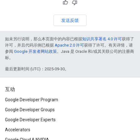
发送反馈
如未另行说明，那么本页面中的内容已根据
知识共享署名 4.0 许可
获得了
许可，并且代码示例已根据
Apache 2.0 许可
获得了许可。有关详情，请
参阅
Google 开发者网站政策
。Java 是 Oracle 和/或其关联公司的注册商
标。
最后更新时间 (UTC)：2025-09-30。
互动
Google Developer Program
Google Developer Groups
Google Developer Experts
Accelerators
Google Cloud & NVIDIA