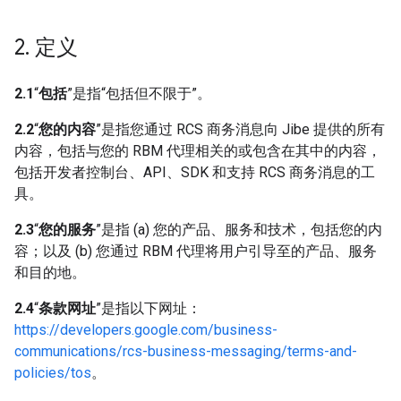
2
.
定义
2.1
“
包括
”是指“包括但不限于”。
2.2
“
您的内容
”是指您通过 RCS 商务消息向 Jibe 提供的所有
内容，包括与您的 RBM 代理相关的或包含在其中的内容，
包括开发者控制台、API、SDK 和支持 RCS 商务消息的工
具。
2.3
“
您的服务
”是指 (a) 您的产品、服务和技术，包括您的内
容；以及 (b) 您通过 RBM 代理将用户引导至的产品、服务
和目的地。
2.4
“
条款网址
”是指以下网址：
https://developers.google.com/business-
communications/rcs-business-messaging/terms-and-
policies/tos
。