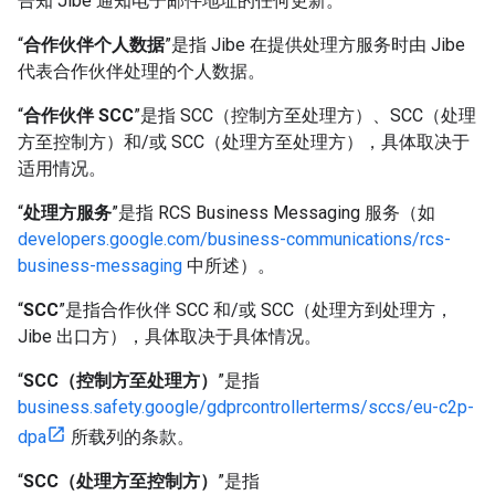
告知 Jibe 通知电子邮件地址的任何更新。
“
合作伙伴个人数据
”是指 Jibe 在提供处理方服务时由 Jibe
代表合作伙伴处理的个人数据。
“
合作伙伴 SCC
”是指 SCC（控制方至处理方）、SCC（处理
方至控制方）和/或 SCC（处理方至处理方），具体取决于
适用情况。
“
处理方服务
”是指 RCS Business Messaging 服务（如
developers.google.com/business-communications/rcs-
business-messaging
中所述）。
“
SCC
”是指合作伙伴 SCC 和/或 SCC（处理方到处理方，
Jibe 出口方），具体取决于具体情况。
“
SCC（控制方至处理方）
”是指
business.safety.google/gdprcontrollerterms/sccs/eu-c2p-
dpa
所载列的条款。
“
SCC（处理方至控制方）
”是指