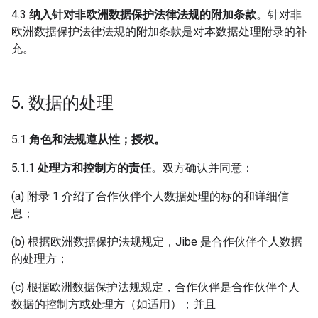
4.3
纳入针对非欧洲数据保护法律法规的附加条款
。针对非
欧洲数据保护法律法规的附加条款是对本数据处理附录的补
充。
5
.
数据的处理
5.1
角色和法规遵从性；授权。
5.1.1
处理方和控制方的责任
。双方确认并同意：
(a) 附录 1 介绍了合作伙伴个人数据处理的标的和详细信
息；
(b) 根据欧洲数据保护法规规定，Jibe 是合作伙伴个人数据
的处理方；
(c) 根据欧洲数据保护法规规定，合作伙伴是合作伙伴个人
数据的控制方或处理方（如适用）；并且