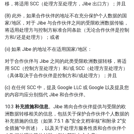
移，将适用 SCC（处理方至处理方，Jibe 出口方）；并且
(B) 此外，如果合作伙伴的地址不在充分保护个人数据的国
家/地区，对于 Jibe 与合作伙伴之间的受限欧洲数据传输，
将适用处理方与控制方标准合同条款（无论合作伙伴是控制
方和/还是处理方）；或者
(ii) 如果 Jibe 的地址不在适用国家/地区：
对于合作伙伴与 Jibe 之间的此类受限欧洲数据转移，将适
用 SCC（控制方至处理方）和/或 SCC（处理方至处理方）
（具体取决于合作伙伴是控制方和/或处理方）；并且
(c) 在任何 SCC 中，提及 Google LLC 或 Google 以及提及您
的内容均应分别指代 Jibe 和合作伙伴。
10.3
补充措施和信息
。Jibe 将向合作伙伴提供与受限的欧
洲数据转移相关的信息，包括关于保护合作伙伴个人数据的
补充措施的信息（如第 7.5.1 条“安全文档审核”和附录 2“安
全措施”中所述），以及关于处理方服务性质和合作伙伴个