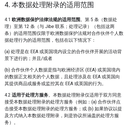
4
.
本数据处理附录的适用范围
4.1
欧洲数据保护法律法规的适用范围
。第 5 条（数据处
理）至第 12 条（与 Jibe 联系；处理记录）（包括这两
条）的适用范围仅限于欧洲数据保护法规对合作伙伴个人数
据处理行为的适用范围，包括在以下情况下：
(a) 处理是在 EEA 或英国境内设立的合作伙伴开展的活动背
景下进行的；并且/或者
(b) 合作伙伴个人数据是指与欧洲经济区 (EEA) 或英国境内
的数据正文相关的个人数据，且处理涉及在 EEA 或英国向
其提供商品或服务或监控其在 EEA 或英国的行为。
4.2
适用于处理方服务
。本数据处理附录仅适用于双方同意
接受本数据处理附录的处理方服务（例如：(a) 合作伙伴点
击接受本数据处理附录的处理方服务；或 (b) 如果协议以提
及方式纳入本数据处理附录，则是协议所涵盖的处理方服
务）。