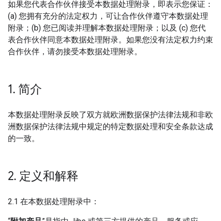
如果您代表合作伙伴接受本数据处理附录，即表示您保证：
(a) 您拥有充分的法定权力，可让合作伙伴遵守本数据处理
附录；(b) 您已阅读并理解本数据处理附录；以及 (c) 您代
表合作伙伴同意本数据处理附录。如果您没有法定权力约束
合作伙伴，请勿接受本数据处理附录。
1
.
简介
本数据处理附录反映了双方就欧洲数据保护法律法规和非欧
洲数据保护法律法规中规定的特定数据处理和安全条款达成
的一致。
2
.
定义和解释
2.1 在本数据处理附录中：