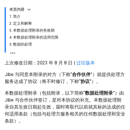
本页内容
1. 简介
2. 定义和解释
3. 本数据处理附录的有效期
4. 本数据处理附录的适用范围
5. 数据的处理
上次修改日期：2023 年 8 月 8 日 |
过往版本
Jibe 与同意本附录的对方（下称“
合作伙伴
”）就提供处理方
服务达成了协议（将不时修订，下称“
协议
”）。
本数据处理附录（包括附录，以下简称“
数据处理附录
”）由
Jibe 与合作伙伴签订，是对本协议的补充。本数据处理附
录自其生效日期起生效，届时将取代以前就其标的达成的任
何适用条款（包括与处理方服务相关的任何数据处理和安全
条款）。