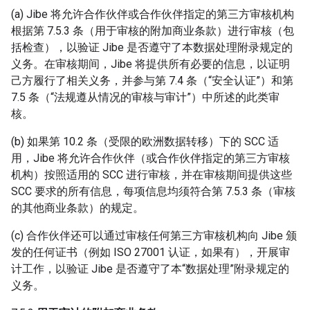
(a) Jibe 将允许合作伙伴或合作伙伴指定的第三方审核机构
根据第 7.5.3 条（用于审核的附加商业条款）进行审核（包
括检查），以验证 Jibe 是否遵守了本数据处理附录规定的
义务。在审核期间，Jibe 将提供所有必要的信息，以证明
己方履行了相关义务，并参与第 7.4 条（“安全认证”）和第
7.5 条（“法规遵从情况的审核与审计”）中所述的此类审
核。
(b) 如果第 10.2 条（受限的欧洲数据转移）下的 SCC 适
用，Jibe 将允许合作伙伴（或合作伙伴指定的第三方审核
机构）按照适用的 SCC 进行审核，并在审核期间提供这些
SCC 要求的所有信息，每项信息均须符合第 7.5.3 条（审核
的其他商业条款）的规定。
(c) 合作伙伴还可以通过审核任何第三方审核机构向 Jibe 颁
发的任何证书（例如 ISO 27001 认证，如果有），开展审
计工作，以验证 Jibe 是否遵守了本“数据处理”附录规定的
义务。