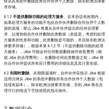
快从其系统中删除此类合作伙伴个人数据，除非欧洲法律要
求存储。
6.1.2
不提供删除功能的处理方服务
。在本协议有效期内，
如果处理方服务的功能不包括合作伙伴删除合作伙伴个人数
据的选项，那么 Jibe 将遵从合作伙伴提出的任何合理要
求，以便协助合作伙伴删除此类数据（前提是，考虑到处理
方服务的性质和功能，此类删除是可能的，并且除非欧洲法
律要求存储）。根据本第 6.1.2 节（不提供删除功能的处理
方服务），Jibe 可能会对任何数据删除操作收取费用（根
据 Jibe 的合理费用）。在删除任何此类数据之前，Jibe 将
向合作伙伴提供所有应计费用的详细信息及其计算依据。
6.2
到期时删除
。在期限届满时，合作伙伴应指示 Jibe 根据
适用法律从 Jibe 的系统中删除所有合作伙伴个人数据（包
括现有副本）。除非欧洲法律要求存储，否则 Jibe 将在合
理可行的情况下尽快按照此指示操作。