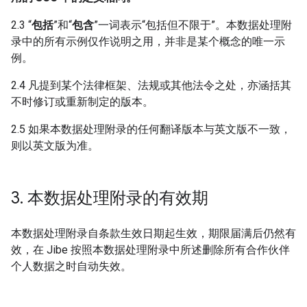
2.3 “
包括
”和“
包含
”一词表示“包括但不限于”。本数据处理附
录中的所有示例仅作说明之用，并非是某个概念的唯一示
例。
2.4 凡提到某个法律框架、法规或其他法令之处，亦涵括其
不时修订或重新制定的版本。
2.5 如果本数据处理附录的任何翻译版本与英文版不一致，
则以英文版为准。
3
.
本数据处理附录的有效期
本数据处理附录自条款生效日期起生效，期限届满后仍然有
效，在 Jibe 按照本数据处理附录中所述删除所有合作伙伴
个人数据之时自动失效。