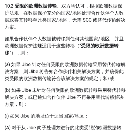
10.2
受限的欧洲数据传输
。双方均认可，根据欧洲数据保
护法规，在数据保护充分的国家/地区处理合作伙伴个人数
据或将其转移至此类国家/地区，无需 SCC 或替代传输解决
方案。
如果合作伙伴个人数据被转移到任何其他国家/地区，并且
欧洲数据保护法规适用于这些转移（“
受限的欧洲数据转
移
”），则：
(a) 如果 Jibe 针对任何受限的欧洲数据传输采用替代传输解
决方案，则 Jibe 将告知合作伙伴相关解决方案，并确保此
类受限的欧洲数据传输符合该解决方案的规定；和/或
(b) 如果 Jibe 未针对任何受限的欧洲数据转移采用替代转移
解决方案，或已通知合作伙伴 Jibe 不再采用替代转移解决
方案，则：
(i) 如果 Jibe 的地址位于适当国家/地区：
(A) 对于从 Jibe 向子处理方进行的此类受限的欧洲数据转