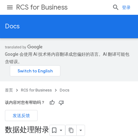
RCS for Business
登录
Docs
Google 会使用 AI 技术将内容翻译成您偏好的语言。AI 翻译可能包
含错误。
首页
RCS for Business
Docs
该内容对您有帮助吗？
发送反馈
数据处理附录