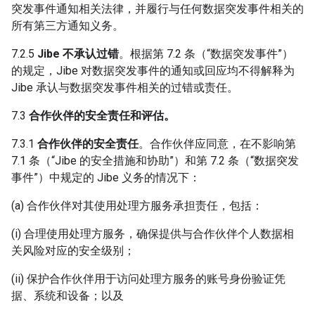
突发事件通知相关法律，并履行与任何数据突发事件相关的
所有第三方通知义务。
7.2.5
Jibe 不承认过错
。根据第 7.2 条（“数据突发事件”）
的规定，Jibe 对数据突发事件的通知或回应均不得解释为
Jibe 承认与数据突发事件相关的过错或责任。
7.3
合作伙伴的安全责任和评估。
7.3.1
合作伙伴的安全责任
。合作伙伴应同意，在不影响第
7.1 条（“Jibe 的安全措施和协助”）和第 7.2 条（“数据突发
事件”）中规定的 Jibe 义务的情况下：
(a) 合作伙伴对其使用处理方服务承担责任，包括：
(i) 合理使用处理方服务，确保提供与合作伙伴个人数据相
关风险对应的安全级别；
(ii) 保护合作伙伴用于访问处理方服务的账号身份验证凭
据、系统和设备；以及