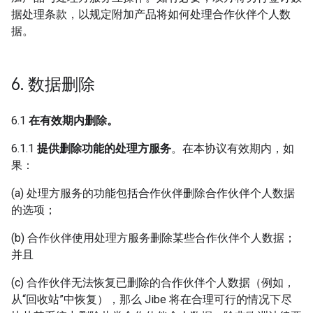
据处理条款，以规定附加产品将如何处理合作伙伴个人数
据。
6
.
数据删除
6.1
在有效期内删除。
6.1.1
提供删除功能的处理方服务
。在本协议有效期内，如
果：
(a) 处理方服务的功能包括合作伙伴删除合作伙伴个人数据
的选项；
(b) 合作伙伴使用处理方服务删除某些合作伙伴个人数据；
并且
(c) 合作伙伴无法恢复已删除的合作伙伴个人数据（例如，
从“回收站”中恢复），那么 Jibe 将在合理可行的情况下尽