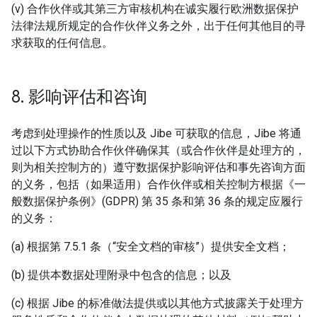
(v) 合作伙伴或其第三方审核机构在诚实履行欧洲数据保护
法律法规所规定的合作伙伴义务之外，出于任何其他目的寻
求获取的任何信息。
8
.
影响评估和咨询
考虑到处理操作的性质以及 Jibe 可获取的信息，Jibe 将通
过以下方式协助合作伙伴确保其（或合作伙伴是处理方的，
则为相关控制方的）遵守数据保护影响评估和事先咨询方面
的义务，包括（如果适用）合作伙伴或相关控制方根据《一
般数据保护条例》(GDPR) 第 35 条和第 36 条的规定应履行
的义务：
(a) 根据第 7.5.1 条（“安全文档的审核”）提供安全文档；
(b) 提供本数据处理附录中包含的信息；以及
(c) 根据 Jibe 的标准做法提供或以其他方式披露关于处理方