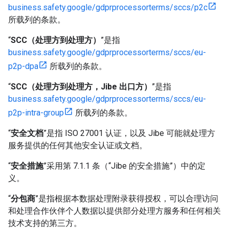
business.safety.google/gdprprocessorterms/sccs/p2c
所载列的条款。
“
SCC（处理方到处理方）
”是指
business.safety.google/gdprprocessorterms/sccs/eu-
p2p-dpa
所载列的条款。
“
SCC（处理方到处理方，Jibe 出口方）
”是指
business.safety.google/gdprprocessorterms/sccs/eu-
p2p-intra-group
所载列的条款。
“
安全文档
”是指 ISO 27001 认证，以及 Jibe 可能就处理方
服务提供的任何其他安全认证或文档。
“
安全措施
”采用第 7.1.1 条（“Jibe 的安全措施”）中的定
义。
“
分包商
”是指根据本数据处理附录获得授权，可以合理访问
和处理合作伙伴个人数据以提供部分处理方服务和任何相关
技术支持的第三方。