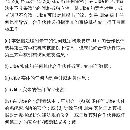
7.5.2(a) 条或第 7.5.2(b) 条进行任何审核）在 Jibe 的合理看
法中不具备适当的资格或独立性、是 Jibe 的竞争对手，或
者明显不合适，Jibe 可以对其提出异议。如果 Jibe 提出任
何此类异议，合作伙伴必须指定其他审核机构或自行开展审
核工作。
(e) 本数据处理附录中的任何规定均未要求 Jibe 向合作伙伴
或其第三方审核机构披露以下信息，也未允许合作伙伴或其
第三方审核机构访问这类信息：
(i) Jibe 实体的任何其他合作伙伴或客户的任何数据；
(ii) Jibe 实体的任何内部会计或财务信息；
(iii) Jibe 实体的任何商业秘密；
(iv) 在 Jibe 的合理看法中，可能会：(A) 破坏任何 Jibe 实体
的系统或场所的安全；或 (B) 导致任何 Jibe 实体违反其根
据欧洲数据保护法律法规的义务，或违反其对合作伙伴或任
何第三方的安全和/或隐私义务；或