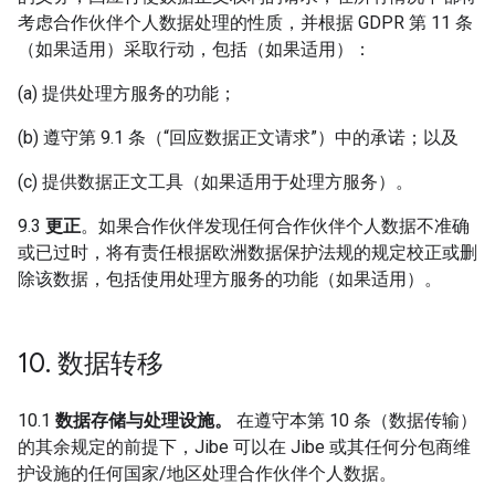
考虑合作伙伴个人数据处理的性质，并根据 GDPR 第 11 条
（如果适用）采取行动，包括（如果适用）：
(a) 提供处理方服务的功能；
(b) 遵守第 9.1 条（“回应数据正文请求”）中的承诺；以及
(c) 提供数据正文工具（如果适用于处理方服务）。
9.3
更正
。如果合作伙伴发现任何合作伙伴个人数据不准确
或已过时，将有责任根据欧洲数据保护法规的规定校正或删
除该数据，包括使用处理方服务的功能（如果适用）。
10
.
数据转移
10.1
数据存储与处理设施。
在遵守本第 10 条（数据传输）
的其余规定的前提下，Jibe 可以在 Jibe 或其任何分包商维
护设施的任何国家/地区处理合作伙伴个人数据。