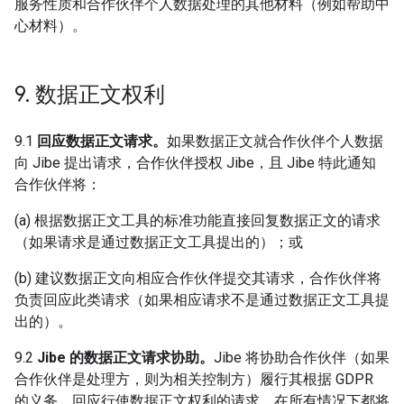
服务性质和合作伙伴个人数据处理的其他材料（例如帮助中
心材料）。
9
.
数据正文权利
9.1
回应数据正文请求。
如果数据正文就合作伙伴个人数据
向 Jibe 提出请求，合作伙伴授权 Jibe，且 Jibe 特此通知
合作伙伴将：
(a) 根据数据正文工具的标准功能直接回复数据正文的请求
（如果请求是通过数据正文工具提出的）；或
(b) 建议数据正文向相应合作伙伴提交其请求，合作伙伴将
负责回应此类请求（如果相应请求不是通过数据正文工具提
出的）。
9.2
Jibe 的数据正文请求协助。
Jibe 将协助合作伙伴（如果
合作伙伴是处理方，则为相关控制方）履行其根据 GDPR
的义务，回应行使数据正文权利的请求，在所有情况下都将