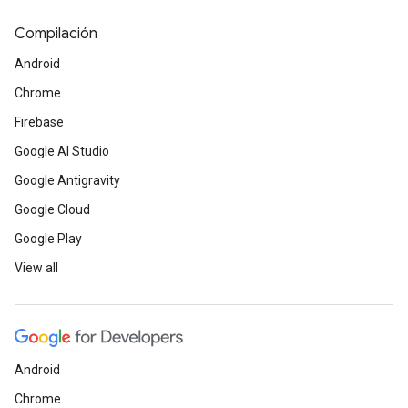
Compilación
Android
Chrome
Firebase
Google AI Studio
Google Antigravity
Google Cloud
Google Play
View all
Android
Chrome