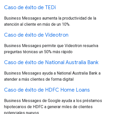
Caso de éxito de TEDi
Business Messages aumenta la productividad de la
atención al cliente en más de un 10%.
Caso de éxito de Videotron
Business Messages permite que Videotron resuelva
preguntas técnicas un 50% más rápido
Caso de éxito de National Australia Bank
Business Messages ayuda a National Australia Bank a
atender a más clientes de forma digital
Caso de éxito de HDFC Home Loans
Business Messages de Google ayuda a los préstamos
hipotecarios de HDFC a generar miles de clientes
potenciales nuevos