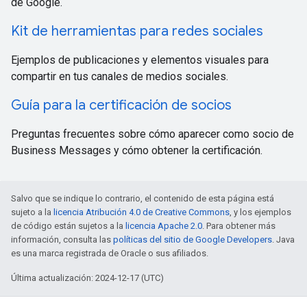
de Google.
Kit de herramientas para redes sociales
Ejemplos de publicaciones y elementos visuales para
compartir en tus canales de medios sociales.
Guía para la certificación de socios
Preguntas frecuentes sobre cómo aparecer como socio de
Business Messages y cómo obtener la certificación.
Salvo que se indique lo contrario, el contenido de esta página está
sujeto a la
licencia Atribución 4.0 de Creative Commons
, y los ejemplos
de código están sujetos a la
licencia Apache 2.0
. Para obtener más
información, consulta las
políticas del sitio de Google Developers
. Java
es una marca registrada de Oracle o sus afiliados.
Última actualización: 2024-12-17 (UTC)