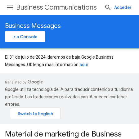
Business Communications
Acceder
Business Messages
Ir a Console
El 31 de julio de 2024, daremos de baja Google Business
Messages. Obtenga más información
aquí
.
Google utiliza tecnología de IA para traducir contenido a tu idioma
preferido. Las traducciones realizadas con IA pueden contener
errores.
Material de marketing de Business