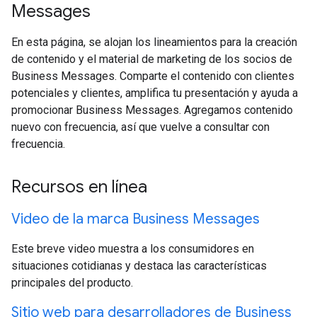
Messages
En esta página, se alojan los lineamientos para la creación
de contenido y el material de marketing de los socios de
Business Messages. Comparte el contenido con clientes
potenciales y clientes, amplifica tu presentación y ayuda a
promocionar Business Messages. Agregamos contenido
nuevo con frecuencia, así que vuelve a consultar con
frecuencia.
Recursos en línea
Video de la marca Business Messages
Este breve video muestra a los consumidores en
situaciones cotidianas y destaca las características
principales del producto.
Sitio web para desarrolladores de Business