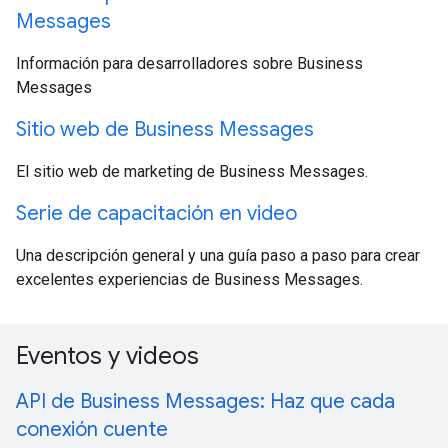
Messages
Información para desarrolladores sobre Business
Messages
Sitio web de Business Messages
El sitio web de marketing de Business Messages.
Serie de capacitación en video
Una descripción general y una guía paso a paso para crear
excelentes experiencias de Business Messages.
Eventos y videos
API de Business Messages: Haz que cada
conexión cuente