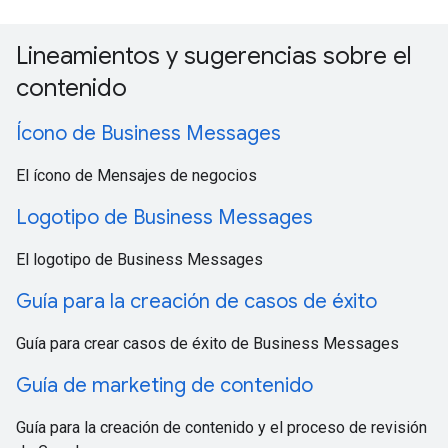
Lineamientos y sugerencias sobre el
contenido
Ícono de Business Messages
El ícono de Mensajes de negocios
Logotipo de Business Messages
El logotipo de Business Messages
Guía para la creación de casos de éxito
Guía para crear casos de éxito de Business Messages
Guía de marketing de contenido
Guía para la creación de contenido y el proceso de revisión