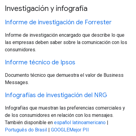
Investigación y infografía
Informe de investigación de Forrester
Informe de investigación encargado que describe lo que
las empresas deben saber sobre la comunicación con los
consumidores.
Informe técnico de Ipsos
Documento técnico que demuestra el valor de Business
Messages.
Infografías de investigación del NRG
Infografías que muestran las preferencias comerciales y
de los consumidores en relación con los mensajes.
También disponible en
español latinoamericano
|
Português do Brasil
|
GOOGLEMejor PII