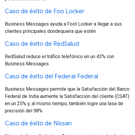
Caso de éxito de Foo Locker
Business Messages ayuda a Foot Locker a llegar a sus
clientes principales dondequiera que estén
Caso de éxito de Red
Salud
RedSalud reduce el tráfico telefónico en un 43% con
Business Messages
Caso de éxito del Federal Federal
Business Messages permite que la Satisfacción del Banco
Federal de India aumente la Satisfacción del cliente (CSAT)
en un 25% y, al mismo tiempo, también logre una tasa de
precisión del 98%
Caso de éxito de Nissan