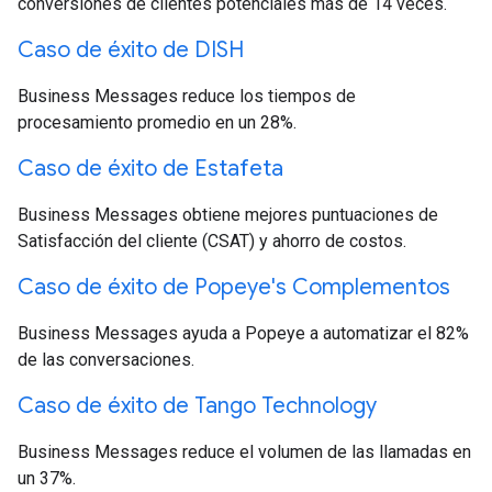
conversiones de clientes potenciales más de 14 veces.
Caso de éxito de DISH
Business Messages reduce los tiempos de
procesamiento promedio en un 28%.
Caso de éxito de Estafeta
Business Messages obtiene mejores puntuaciones de
Satisfacción del cliente (CSAT) y ahorro de costos.
Caso de éxito de Popeye's Complementos
Business Messages ayuda a Popeye a automatizar el 82%
de las conversaciones.
Caso de éxito de Tango Technology
Business Messages reduce el volumen de las llamadas en
un 37%.