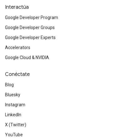
Interactúa
Google Developer Program
Google Developer Groups
Google Developer Experts
Accelerators
Google Cloud & NVIDIA
Conéctate
Blog
Bluesky
Instagram
LinkedIn
X (Twitter)
YouTube