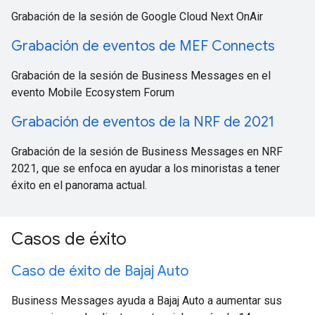
Grabación de la sesión de Google Cloud Next OnAir
Grabación de eventos de MEF Connects
Grabación de la sesión de Business Messages en el
evento Mobile Ecosystem Forum
Grabación de eventos de la NRF de 2021
Grabación de la sesión de Business Messages en NRF
2021, que se enfoca en ayudar a los minoristas a tener
éxito en el panorama actual.
Casos de éxito
Caso de éxito de Bajaj Auto
Business Messages ayuda a Bajaj Auto a aumentar sus