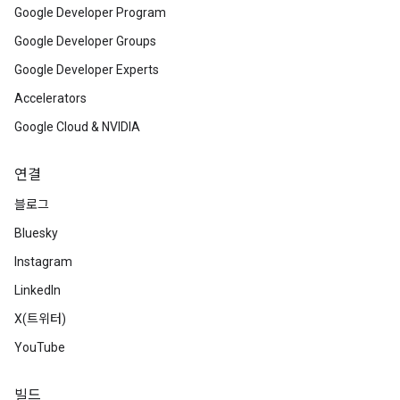
Google Developer Program
Google Developer Groups
Google Developer Experts
Accelerators
Google Cloud & NVIDIA
연결
블로그
Bluesky
Instagram
LinkedIn
X(트위터)
YouTube
빌드