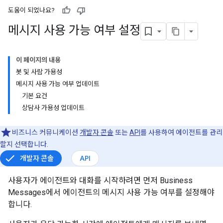
도움이 되었나요?
메시지 사용 가능 여부 설정
이 페이지의 내용
봇 및 사람 가용성
메시지 사용 가능 여부 업데이트
기본 요건
상담사 가용성 업데이트
비즈니스 커뮤니케이션
개발자 콘솔
또는
API
를 사용하여 에이전트를 관리
할지 선택합니다.
개발자 콘솔
API
사용자가 에이전트와 대화를 시작하려면 먼저 Business
Messages에서 에이전트의 메시지 사용 가능 여부를 설정해야
합니다.