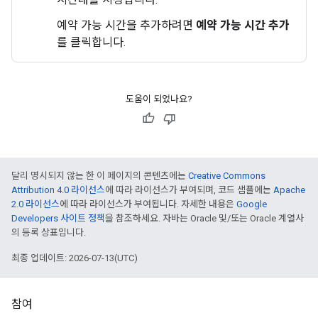
예약 가능 시간을 추가하려면
예약 가능 시간 추가
를 클릭합니다.
도움이 되었나요?
달리 명시되지 않는 한 이 페이지의 콘텐츠에는
Creative Commons
Attribution 4.0 라이선스
에 따라 라이선스가 부여되며, 코드 샘플에는
Apache
2.0 라이선스
에 따라 라이선스가 부여됩니다. 자세한 내용은
Google
Developers 사이트 정책
을 참조하세요. 자바는 Oracle 및/또는 Oracle 계열사
의 등록 상표입니다.
최종 업데이트: 2026-07-13(UTC)
참여