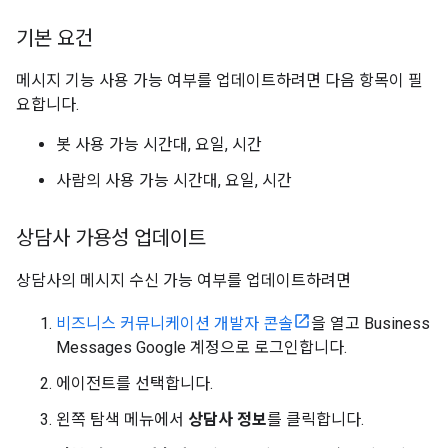
기본 요건
메시지 기능 사용 가능 여부를 업데이트하려면 다음 항목이 필
요합니다.
봇 사용 가능 시간대, 요일, 시간
사람의 사용 가능 시간대, 요일, 시간
상담사 가용성 업데이트
상담사의 메시지 수신 가능 여부를 업데이트하려면
비즈니스 커뮤니케이션 개발자 콘솔
을 열고 Business
Messages Google 계정으로 로그인합니다.
에이전트를 선택합니다.
왼쪽 탐색 메뉴에서
상담사 정보
를 클릭합니다.