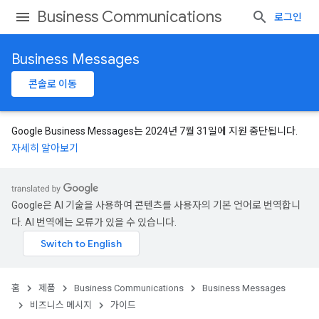
Business Communications
로그인
Business Messages
콘솔로 이동
Google Business Messages는 2024년 7월 31일에 지원 중단됩니다.
자세히 알아보기
Google은 AI 기술을 사용하여 콘텐츠를 사용자의 기본 언어로 번역합니
다. AI 번역에는 오류가 있을 수 있습니다.
홈
제품
Business Communications
Business Messages
비즈니스 메시지
가이드