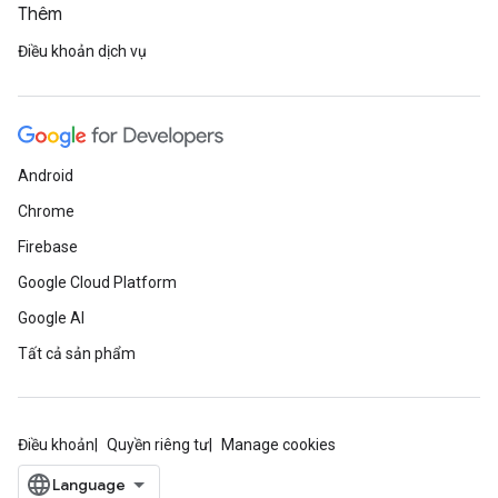
Thêm
Điều khoản dịch vụ
Android
Chrome
Firebase
Google Cloud Platform
Google AI
Tất cả sản phẩm
Điều khoản
Quyền riêng tư
Manage cookies