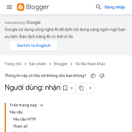
Blogger
Đăng nhập
Google sử dụng công nghệ AI để dịch nội dung sang ngôn ngữ bạn
ưu tiên. Bản dịch bằng AI có thể có lỗi.
Trang chủ
Sản phẩm
Blogger
Tài liệu tham khảo
Thông tin này có hữu ích không cho bạn không?
Người dùng: nhận
Trên trang này
Yêu cầu
Yêu cầu HTTP
Tham số