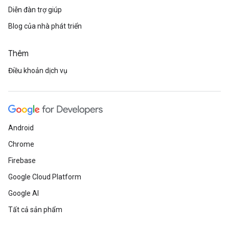
Diễn đàn trợ giúp
Blog của nhà phát triển
Thêm
Điều khoản dịch vụ
Android
Chrome
Firebase
Google Cloud Platform
Google AI
Tất cả sản phẩm