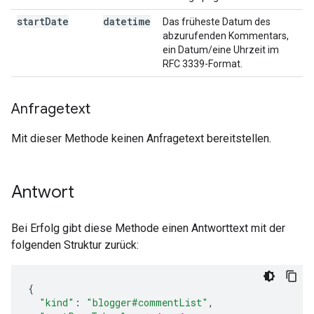
start
Date
datetime
Das früheste Datum des
abzurufenden Kommentars,
ein Datum/eine Uhrzeit im
RFC 3339-Format.
Anfragetext
Mit dieser Methode keinen Anfragetext bereitstellen.
Antwort
Bei Erfolg gibt diese Methode einen Antworttext mit der
folgenden Struktur zurück:
"kind"
:
"blogger#commentList"
,