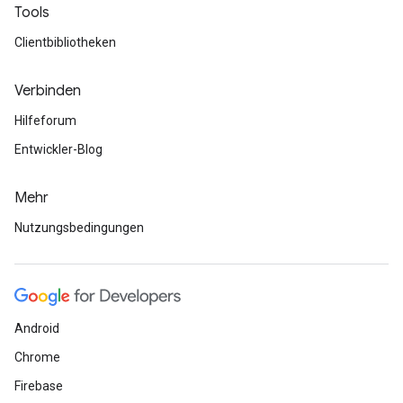
Tools
Clientbibliotheken
Verbinden
Hilfeforum
Entwickler-Blog
Mehr
Nutzungsbedingungen
Android
Chrome
Firebase