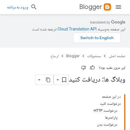
Blogger
ورود به برنامه
این صفحه به‌وسیله
ترجمه شده است.
صفحه اصلی
محصولات
Blogger
ارجاع
این مرور مفید بود؟
وبلاگ ها: دریافت کنید
در این صفحه
درخواست کنید
درخواست HTTP
پارامترها
درخواست بدن