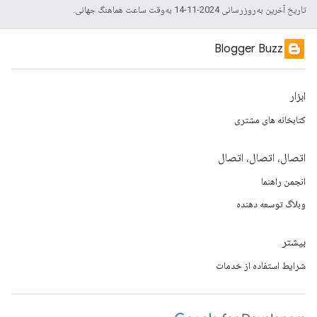
تاریخ آخرین به‌روزرسانی 2024-11-14 به‌وقت ساعت هماهنگ جهانی.
Blogger Buzz
ابزار
کتابخانه های مشتری
اتصال، اتصال، اتصال
انجمن راهنما
وبلاگ توسعه دهنده
بیشتر
شرایط استفاده از خدمات