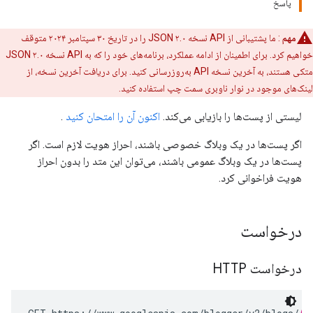
پاسخ
مهم
: ما پشتیبانی از API نسخه ۲.۰ JSON را در تاریخ ۳۰ سپتامبر ۲۰۲۴ متوقف
خواهیم کرد. برای اطمینان از ادامه عملکرد، برنامه‌های خود را که به API نسخه ۲.۰ JSON
متکی هستند، به آخرین نسخه API به‌روزرسانی کنید. برای دریافت آخرین نسخه، از
لینک‌های موجود در نوار ناوبری سمت چپ استفاده کنید.
لیستی از پست‌ها را بازیابی می‌کند.
اکنون آن را امتحان کنید
.
اگر پست‌ها در یک وبلاگ خصوصی باشند، احراز هویت لازم است. اگر
پست‌ها در یک وبلاگ عمومی باشند، می‌توان این متد را بدون احراز
هویت فراخوانی کرد.
درخواست
درخواست HTTP