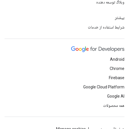
وبلاگ توسعه دهنده
بیشتر
شرایط استفاده از خدمات
Android
Chrome
Firebase
Google Cloud Platform
Google AI
همه محصولات