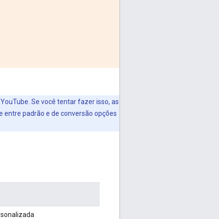
YouTube. Se você tentar fazer isso, as
ne entre padrão e de conversão opções
rsonalizada