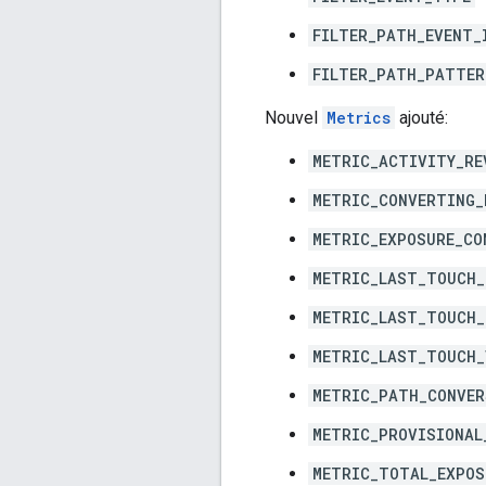
FILTER_PATH_EVENT_
FILTER_PATH_PATTER
Nouvel
Metrics
ajouté:
METRIC_ACTIVITY_RE
METRIC_CONVERTING_
METRIC_EXPOSURE_CO
METRIC_LAST_TOUCH_
METRIC_LAST_TOUCH_
METRIC_LAST_TOUCH_
METRIC_PATH_CONVER
METRIC_PROVISIONAL
METRIC_TOTAL_EXPOS