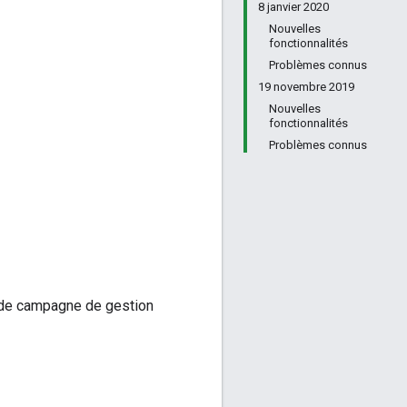
8 janvier 2020
Nouvelles
fonctionnalités
Problèmes connus
19 novembre 2019
Nouvelles
fonctionnalités
Problèmes connus
de campagne de gestion