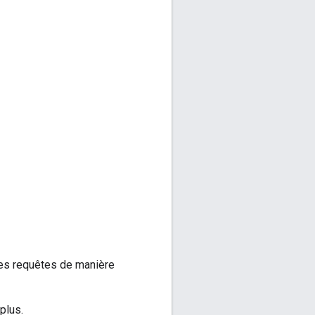
es requêtes de manière
plus.