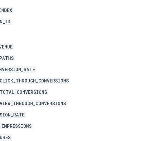
INDEX
N_ID
VENUE
PATHS
NVERSION_RATE
CLICK_THROUGH_CONVERSIONS
TOTAL_CONVERSIONS
VIEW_THROUGH_CONVERSIONS
SION_RATE
_IMPRESSIONS
URES