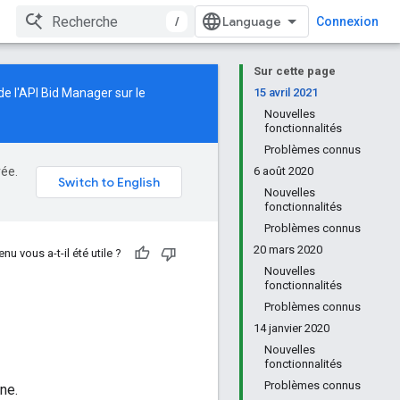
/
Connexion
Sur cette page
de l'API Bid Manager sur le
15 avril 2021
Nouvelles
fonctionnalités
Problèmes connus
rée.
6 août 2020
Nouvelles
fonctionnalités
Problèmes connus
20 mars 2020
nu vous a-t-il été utile ?
Nouvelles
fonctionnalités
Problèmes connus
14 janvier 2020
Nouvelles
fonctionnalités
Problèmes connus
ne.