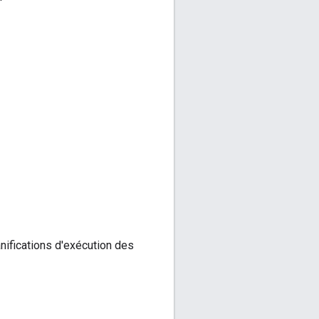
nifications d'exécution des