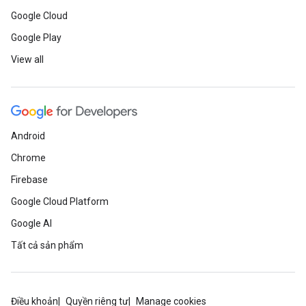
Google Cloud
Google Play
View all
Android
Chrome
Firebase
Google Cloud Platform
Google AI
Tất cả sản phẩm
Điều khoản
Quyền riêng tư
Manage cookies