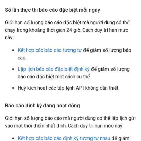
Số lần thực thi báo cáo đặc biệt mỗi ngày
Giới hạn số lượng báo cáo đặc biệt mà người dùng có thể
chạy trong khoảng thời gian 24 giờ. Cách duy trì hạn mức
này:
Kết hợp các báo cáo tương tự
để giảm số lượng báo
cáo.
Lập lịch báo cáo đặc biệt định kỳ
để giảm số lượng
báo cáo đặc biệt một cách cụ thể.
Huỷ kích hoạt các tập lệnh API không cần thiết.
Báo cáo định kỳ đang hoạt động
Giới hạn số lượng báo cáo mà người dùng có thể lập lịch gửi
vào một thời điểm nhất định. Cách duy trì hạn mức này:
Kết hợp các báo cáo định kỳ tương tự nhau
để giảm