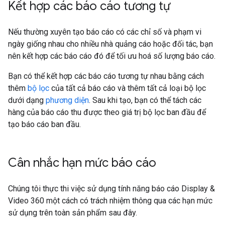
Kết hợp các báo cáo tương tự
Nếu thường xuyên tạo báo cáo có các chỉ số và phạm vi
ngày giống nhau cho nhiều nhà quảng cáo hoặc đối tác, bạn
nên kết hợp các báo cáo đó để tối ưu hoá số lượng báo cáo.
Bạn có thể kết hợp các báo cáo tương tự nhau bằng cách
thêm
bộ lọc
của tất cả báo cáo và thêm tất cả loại bộ lọc
dưới dạng
phương diện
. Sau khi tạo, bạn có thể tách các
hàng của báo cáo thu được theo giá trị bộ lọc ban đầu để
tạo báo cáo ban đầu.
Cân nhắc hạn mức báo cáo
Chúng tôi thực thi việc sử dụng tính năng báo cáo Display &
Video 360 một cách có trách nhiệm thông qua các hạn mức
sử dụng trên toàn sản phẩm sau đây.