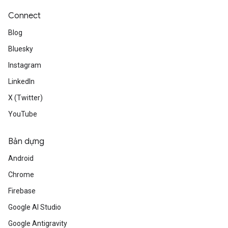
Connect
Blog
Bluesky
Instagram
LinkedIn
X (Twitter)
YouTube
Bản dựng
Android
Chrome
Firebase
Google AI Studio
Google Antigravity