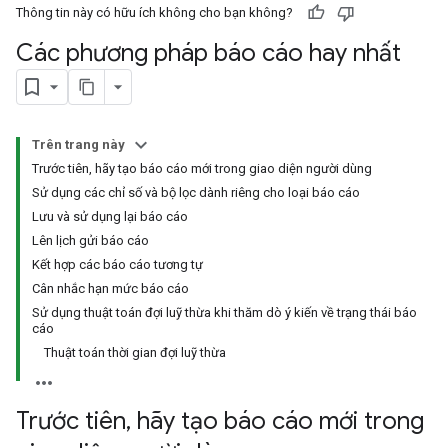
Thông tin này có hữu ích không cho bạn không?
Các phương pháp báo cáo hay nhất
Trên trang này
Trước tiên, hãy tạo báo cáo mới trong giao diện người dùng
Sử dụng các chỉ số và bộ lọc dành riêng cho loại báo cáo
Lưu và sử dụng lại báo cáo
Lên lịch gửi báo cáo
Kết hợp các báo cáo tương tự
Cân nhắc hạn mức báo cáo
Sử dụng thuật toán đợi luỹ thừa khi thăm dò ý kiến về trạng thái báo
cáo
Thuật toán thời gian đợi luỹ thừa
Trước tiên
,
hãy tạo báo cáo mới trong