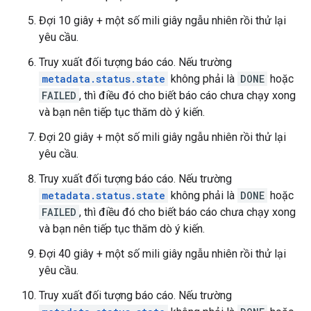
Đợi 10 giây + một số mili giây ngẫu nhiên rồi thử lại
yêu cầu.
Truy xuất đối tượng báo cáo. Nếu trường
metadata.status.state
không phải là
DONE
hoặc
FAILED
, thì điều đó cho biết báo cáo chưa chạy xong
và bạn nên tiếp tục thăm dò ý kiến.
Đợi 20 giây + một số mili giây ngẫu nhiên rồi thử lại
yêu cầu.
Truy xuất đối tượng báo cáo. Nếu trường
metadata.status.state
không phải là
DONE
hoặc
FAILED
, thì điều đó cho biết báo cáo chưa chạy xong
và bạn nên tiếp tục thăm dò ý kiến.
Đợi 40 giây + một số mili giây ngẫu nhiên rồi thử lại
yêu cầu.
Truy xuất đối tượng báo cáo. Nếu trường