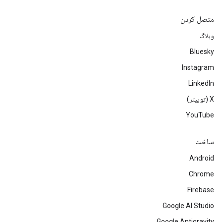
متصل کردن
وبلاگ
Bluesky
Instagram
LinkedIn
‫X (توییتر)
YouTube
ساخت
Android
Chrome
Firebase
Google AI Studio
Google Antigravity