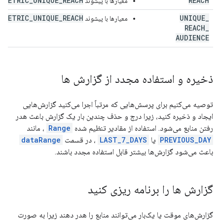
METRIC_UNIQUE_REACH
REACH
معیارها با پیشوند
.
METRIC_UNIQUE_REACH
UNIQUE
_
معیارها با پیشوند
.
REACH
_
AUDIENCE
ذخیره و استفاده مجدد از گزارش ها
توصیه می‌کنیم برای پرسش‌هایی که مرتباً اجرا می‌کنید گزارش‌هایی
ایجاد و ذخیره کنید، زیرا درج و حذف چندین بار یک گزارش باعث هدر
رفتن منابع می‌شود. استفاده از مقادیر تنظیم شده
Range
، مانند
PREVIOUS_DAY
یا
LAST_7_DAYS
، در قسمت
dataRange
باعث می‌شود گزارش‌ها بیشتر قابل استفاده مجدد باشند.
گزارش ها را برنامه ریزی کنید
گزارش‌های موقت یا یک‌بار می‌توانند منابع را هدر دهند زیرا به صورت