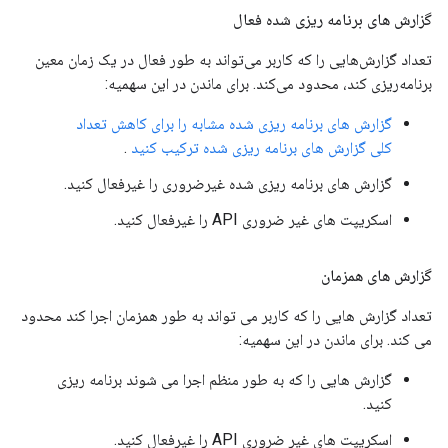
گزارش های برنامه ریزی شده فعال
تعداد گزارش‌هایی را که کاربر می‌تواند به طور فعال در یک زمان معین
برنامه‌ریزی کند، محدود می‌کند. برای ماندن در این سهمیه:
گزارش های برنامه ریزی شده مشابه را برای کاهش تعداد
کلی گزارش های برنامه ریزی شده ترکیب کنید
.
گزارش های برنامه ریزی شده غیرضروری را غیرفعال کنید.
اسکریپت های غیر ضروری API را غیرفعال کنید.
گزارش های همزمان
تعداد گزارش هایی را که کاربر می تواند به طور همزمان اجرا کند محدود
می کند. برای ماندن در این سهمیه:
گزارش هایی را که به طور منظم اجرا می شوند برنامه ریزی
کنید.
اسکریپت های غیر ضروری API را غیرفعال کنید.