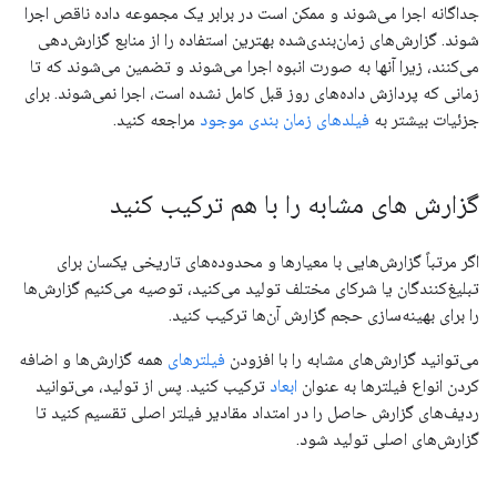
جداگانه اجرا می‌شوند و ممکن است در برابر یک مجموعه داده ناقص اجرا
شوند. گزارش‌های زمان‌بندی‌شده بهترین استفاده را از منابع گزارش‌دهی
می‌کنند، زیرا آنها به صورت انبوه اجرا می‌شوند و تضمین می‌شوند که تا
زمانی که پردازش داده‌های روز قبل کامل نشده است، اجرا نمی‌شوند. برای
جزئیات بیشتر به
فیلدهای زمان بندی موجود
مراجعه کنید.
گزارش های مشابه را با هم ترکیب کنید
اگر مرتباً گزارش‌هایی با معیارها و محدوده‌های تاریخی یکسان برای
تبلیغ‌کنندگان یا شرکای مختلف تولید می‌کنید، توصیه می‌کنیم گزارش‌ها
را برای بهینه‌سازی حجم گزارش آن‌ها ترکیب کنید.
می‌توانید گزارش‌های مشابه را با افزودن
فیلترهای
همه گزارش‌ها و اضافه
کردن انواع فیلترها به عنوان
ابعاد
ترکیب کنید. پس از تولید، می‌توانید
ردیف‌های گزارش حاصل را در امتداد مقادیر فیلتر اصلی تقسیم کنید تا
گزارش‌های اصلی تولید شود.