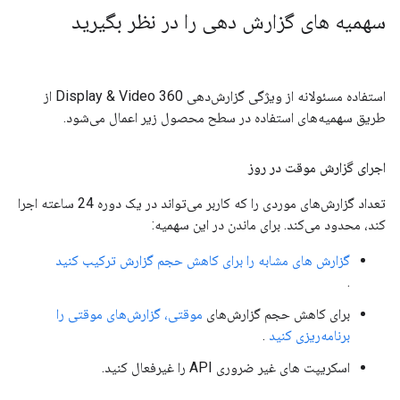
سهمیه های گزارش دهی را در نظر بگیرید
استفاده مسئولانه از ویژگی گزارش‌دهی Display & Video 360 از
طریق سهمیه‌های استفاده در سطح محصول زیر اعمال می‌شود.
اجرای گزارش موقت در روز
تعداد گزارش‌های موردی را که کاربر می‌تواند در یک دوره 24 ساعته اجرا
کند، محدود می‌کند. برای ماندن در این سهمیه:
گزارش های مشابه را برای کاهش حجم گزارش ترکیب کنید
.
برای کاهش حجم گزارش‌های
موقتی، گزارش‌های موقتی را
برنامه‌ریزی کنید
.
اسکریپت های غیر ضروری API را غیرفعال کنید.