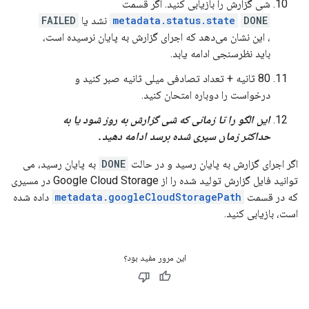
شی گزارش را بازیابی کنید. اگر قسمت
DONE
metadata.status.state
نشد یا
FAILED
، این نشان می‌دهد که اجرای گزارش به پایان نرسیده است،
باید نظرسنجی ادامه یابد.
80 ثانیه + تعداد تصادفی میلی ثانیه صبر کنید و
درخواست را دوباره امتحان کنید.
این الگو را تا زمانی که شی گزارش به روز شود یا به
حداکثر زمان سپری شده برسد ادامه دهید.
اگر اجرای گزارش به پایان رسید و در حالت
DONE
به پایان رسید، می
توانید فایل گزارش تولید شده را از Google Cloud Storage در مسیری
که در قسمت
metadata.googleCloudStoragePath
داده شده
است، بازیابی کنید.
این مرور مفید بود؟