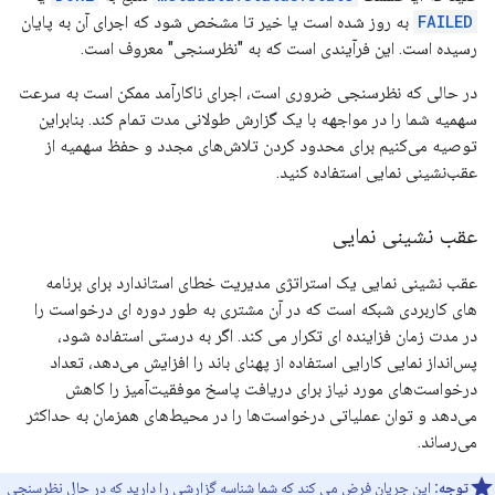
FAILED
به روز شده است یا خیر تا مشخص شود که اجرای آن به پایان
رسیده است. این فرآیندی است که به "نظرسنجی" معروف است.
در حالی که نظرسنجی ضروری است، اجرای ناکارآمد ممکن است به سرعت
سهمیه شما را در مواجهه با یک گزارش طولانی مدت تمام کند. بنابراین
توصیه می‌کنیم برای محدود کردن تلاش‌های مجدد و حفظ سهمیه از
عقب‌نشینی نمایی استفاده کنید.
عقب نشینی نمایی
عقب نشینی نمایی یک استراتژی مدیریت خطای استاندارد برای برنامه
های کاربردی شبکه است که در آن مشتری به طور دوره ای درخواست را
در مدت زمان فزاینده ای تکرار می کند. اگر به درستی استفاده شود،
پس‌انداز نمایی کارایی استفاده از پهنای باند را افزایش می‌دهد، تعداد
درخواست‌های مورد نیاز برای دریافت پاسخ موفقیت‌آمیز را کاهش
می‌دهد و توان عملیاتی درخواست‌ها را در محیط‌های همزمان به حداکثر
می‌رساند.
توجه:
این جریان فرض می کند که شما شناسه گزارشی را دارید که در حال نظرسنجی