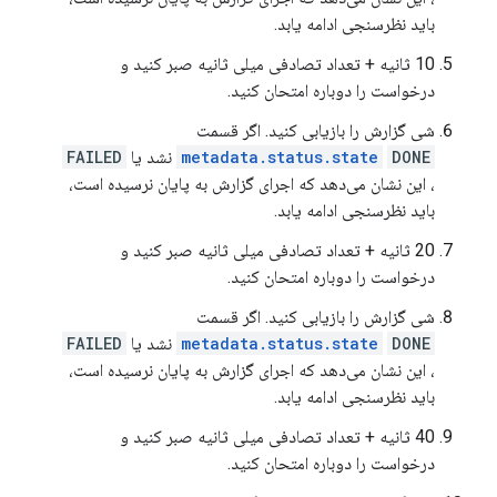
باید نظرسنجی ادامه یابد.
10 ثانیه + تعداد تصادفی میلی ثانیه صبر کنید و
درخواست را دوباره امتحان کنید.
شی گزارش را بازیابی کنید. اگر قسمت
DONE
metadata.status.state
نشد یا
FAILED
، این نشان می‌دهد که اجرای گزارش به پایان نرسیده است،
باید نظرسنجی ادامه یابد.
20 ثانیه + تعداد تصادفی میلی ثانیه صبر کنید و
درخواست را دوباره امتحان کنید.
شی گزارش را بازیابی کنید. اگر قسمت
DONE
metadata.status.state
نشد یا
FAILED
، این نشان می‌دهد که اجرای گزارش به پایان نرسیده است،
باید نظرسنجی ادامه یابد.
40 ثانیه + تعداد تصادفی میلی ثانیه صبر کنید و
درخواست را دوباره امتحان کنید.