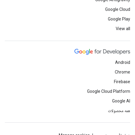
Google Cloud
Google Play
View all
Android
Chrome
Firebase
Google Cloud Platform
Google AI
همه محصولات