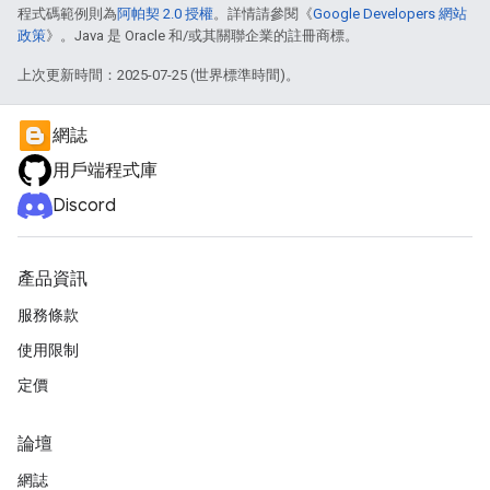
程式碼範例則為
阿帕契 2.0 授權
。詳情請參閱《
Google Developers 網站
政策
》。Java 是 Oracle 和/或其關聯企業的註冊商標。
上次更新時間：2025-07-25 (世界標準時間)。
網誌
用戶端程式庫
Discord
產品資訊
服務條款
使用限制
定價
論壇
網誌