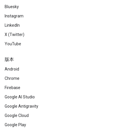
Bluesky
Instagram
LinkedIn
X (Twitter)
YouTube
版本
Android
Chrome
Firebase
Google AI Studio
Google Antigravity
Google Cloud
Google Play