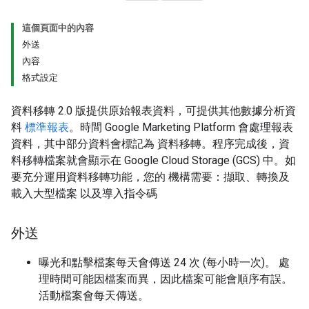
這個頁面中的內容
外送
內容
格式設定
資料移轉 2.0 版提供原始報表資料，可提供其他數據分析資
料
標準報表
。時間 Google Marketing Platform 會處理報表
資料，其中部分資料會標記為 資料移轉。程序完成後，資
料移轉檔案就會顯示在 Google Cloud Storage (GCS) 中。如
要充分運用資料移轉功能，您的 機構需要：擷取、轉換及
載入大型檔案 以及導入指令碼
外送
曝光和點擊檔案每天會傳送 24 次 (每小時一次)。 處
理時間可能因檔案而異，因此檔案可能會順序有誤。
活動檔案會每天傳送。