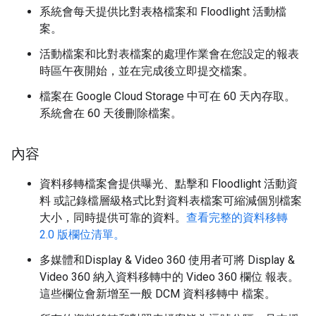
系統會每天提供比對表格檔案和 Floodlight 活動檔
案。
活動檔案和比對表檔案的處理作業會在您設定的報表
時區午夜開始，並在完成後立即提交檔案。
檔案在 Google Cloud Storage 中可在 60 天內存取。
系統會在 60 天後刪除檔案。
內容
資料移轉檔案會提供曝光、點擊和 Floodlight 活動資
料 或記錄檔層級格式比對資料表檔案可縮減個別檔案
大小，同時提供可靠的資料。
查看完整的資料移轉
2.0 版欄位清單。
多媒體和Display & Video 360 使用者可將 Display &
Video 360 納入資料移轉中的 Video 360 欄位 報表。
這些欄位會新增至一般 DCM 資料移轉中 檔案。