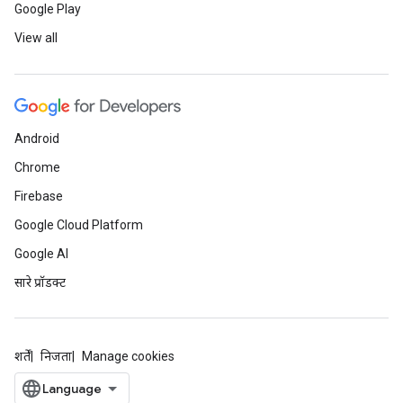
Google Play
View all
Android
Chrome
Firebase
Google Cloud Platform
Google AI
सारे प्रॉडक्ट
शर्तें
निजता
Manage cookies