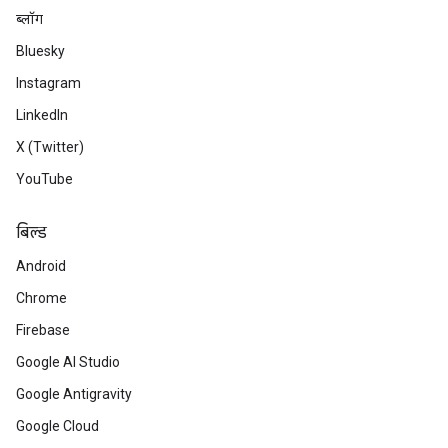
ब्लॉग
Bluesky
Instagram
LinkedIn
X (Twitter)
YouTube
बिल्ड
Android
Chrome
Firebase
Google AI Studio
Google Antigravity
Google Cloud