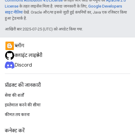
Commons Attribution 4.0 License
के तहत और कोड के नमूनों को
Apache 2.0
License
के तहत लाइसेंस मिला है. ज़्यादा जानकारी के लिए,
Google Developers
साइट नीतियां
देखें. Oracle और/या इससे जुड़ी हुई कंपनियों का, Java एक रजिस्टर किया
हुआ ट्रेडमार्क है.
आखिरी बार 2025-07-25 (UTC) को अपडेट किया गया.
ब्लॉग
क्लाइंट लाइब्रेरी
Discord
प्रॉडक्ट की जानकारी
सेवा की शर्तों
इस्तेमाल करने की सीमा
कीमत तय करना
कनेक्ट करें