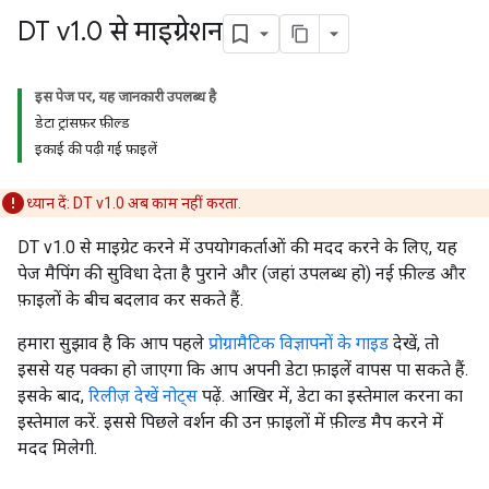
DT v1
.
0 से माइग्रेशन
इस पेज पर, यह जानकारी उपलब्ध है
डेटा ट्रांसफ़र फ़ील्ड
इकाई की पढ़ी गई फ़ाइलें
ध्यान दें: DT v1.0 अब काम नहीं करता.
DT v1.0 से माइग्रेट करने में उपयोगकर्ताओं की मदद करने के लिए, यह
पेज मैपिंग की सुविधा देता है पुराने और (जहां उपलब्ध हो) नई फ़ील्ड और
फ़ाइलों के बीच बदलाव कर सकते हैं.
हमारा सुझाव है कि आप पहले
प्रोग्रामैटिक विज्ञापनों के गाइड
देखें, तो
इससे यह पक्का हो जाएगा कि आप अपनी डेटा फ़ाइलें वापस पा सकते हैं.
इसके बाद,
रिलीज़ देखें नोट्स
पढ़ें. आखिर में, डेटा का इस्तेमाल करना का
इस्तेमाल करें. इससे पिछले वर्शन की उन फ़ाइलों में फ़ील्ड मैप करने में
मदद मिलेगी.