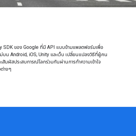
 SDK ของ Google ที่มี API แบบข้ามแพลตฟอร์มเพื่อ
บน Android, iOS, Unity และเว็บ เปลี่ยนแปลงวิธีที่ผู้คน
ค์ และสัมผัสประสบการณ์โลกร่วมกันผ่านการทำความเข้าใจ
งต่างๆ