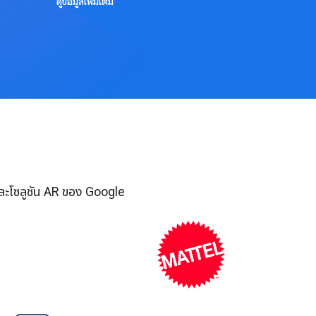
ดูข้อมูลเพิ่มเติม
และโซลูชัน AR ของ Google