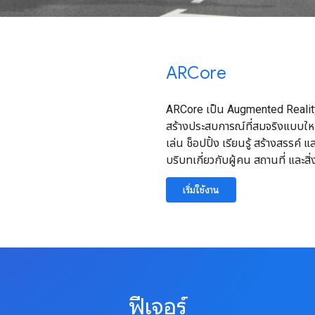
ARCore
ARCore เป็น Augmented Reality
สร้างประสบการณ์ที่สมจริงแบบใหม่
เล่น ช็อปปิ้ง เรียนรู้ สร้างสรร
บริบทเกี่ยวกับผู้คน สถานที่ และสิ่
เริ่มใช้งาน
ฟีเจอร์