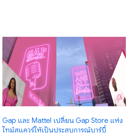
Gap และ Mattel เปลี่ยน Gap Store แห่ง
ไทม์สแควร์ให้เป็นประสบการณ์บาร์บี้