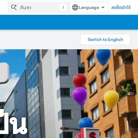
/
ลงชื่อเข้าใช้
ป็น