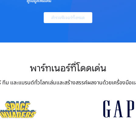
ดูข้อมูลเพิ่มเติม
สำรวจฟีเจอร์ทั้งหมด
พาร์ทเนอร์ที่โดดเด่น
วร์ ทีม และแบรนด์ทั่วโลกเล่นและสร้างสรรค์ผลงานด้วยเครื่องมือ