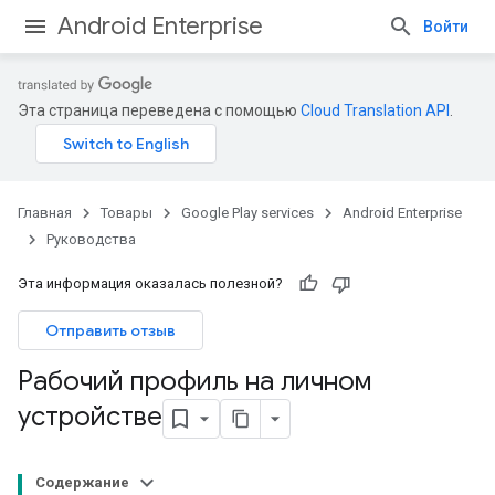
Android Enterprise
Войти
Эта страница переведена с помощью
Cloud Translation API
.
Главная
Товары
Google Play services
Android Enterprise
Руководства
Эта информация оказалась полезной?
Отправить отзыв
Рабочий профиль на личном
устройстве
Содержание