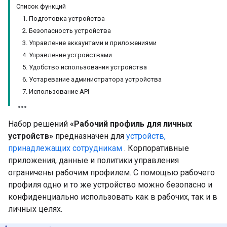
Список функций
1. Подготовка устройства
2. Безопасность устройства
3. Управление аккаунтами и приложениями
4. Управление устройствами
5. Удобство использования устройства
6. Устаревание администратора устройства
7. Использование API
Набор решений
«Рабочий профиль для личных
устройств»
предназначен для
устройств,
принадлежащих сотрудникам
. Корпоративные
приложения, данные и политики управления
ограничены рабочим профилем. С помощью рабочего
профиля одно и то же устройство можно безопасно и
конфиденциально использовать как в рабочих, так и в
личных целях.