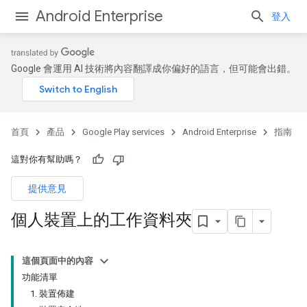
Android Enterprise
登入
Google 會運用 AI 技術將內容翻譯成你偏好的語言，但可能會出錯。
首頁
產品
Google Play services
Android Enterprise
指南
這對你有幫助嗎？
提供意見
個人裝置上的工作資料夾
這個頁面中的內容
功能清單
1. 裝置佈建