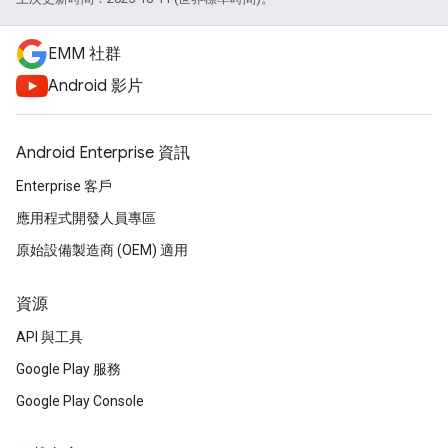
EMM 社群
Android 影片
Android Enterprise 資訊
Enterprise 客戶
應用程式開發人員專區
原始設備製造商 (OEM) 適用
資源
API 與工具
Google Play 服務
Google Play Console