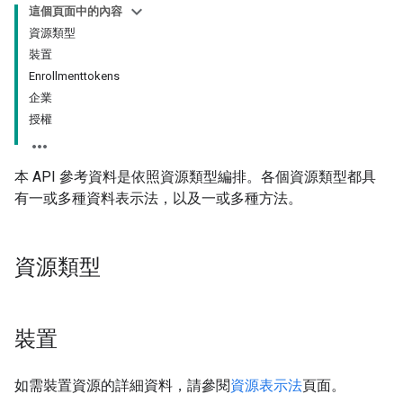
這個頁面中的內容
資源類型
裝置
Enrollmenttokens
企業
授權
本 API 參考資料是依照資源類型編排。各個資源類型都具
有一或多種資料表示法，以及一或多種方法。
資源類型
裝置
如需裝置資源的詳細資料，請參閱
資源表示法
頁面。