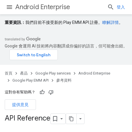
Android Enterprise
登入
重要資訊：
我們目前不接受新的 Play EMM API 註冊。
瞭解詳情
。
Google 會運用 AI 技術將內容翻譯成你偏好的語言，但可能會出錯。
首頁
產品
Google Play services
Android Enterprise
Google Play EMM API
參考資料
這對你有幫助嗎？
提供意見
API Reference