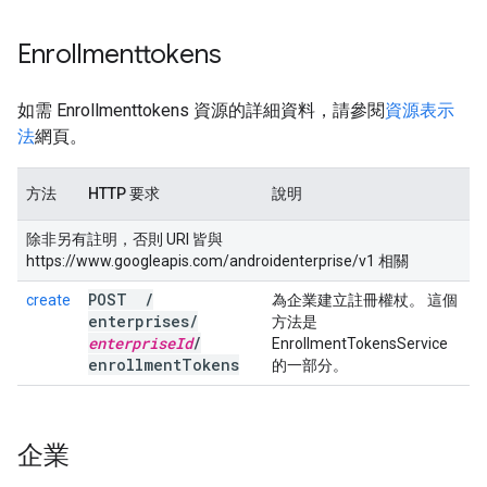
Enrollmenttokens
如需 Enrollmenttokens 資源的詳細資料，請參閱
資源表示
法
網頁。
方法
HTTP 要求
說明
除非另有註明，否則 URI 皆與
https://www.googleapis.com/androidenterprise/v1 相關
POST
/
create
為企業建立註冊權杖。 這個
enterprises
/
方法是
enterprise
Id
/
EnrollmentTokensService
enrollment
Tokens
的一部分。
企業