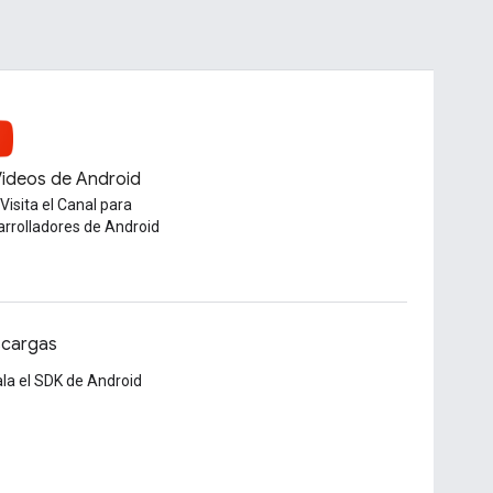
ideos de Android
Visita el Canal para
arrolladores de Android
cargas
ala el SDK de Android