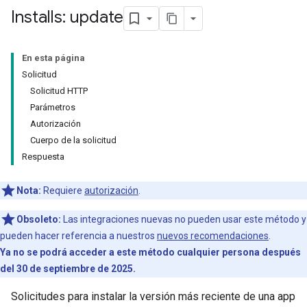
Installs: update
En esta página
Solicitud
Solicitud HTTP
Parámetros
Autorización
Cuerpo de la solicitud
Respuesta
Nota:
Requiere
autorización
.
Obsoleto:
Las integraciones nuevas no pueden usar este método y
pueden hacer referencia a nuestros
nuevos recomendaciones
.
Ya no se podrá acceder a este método cualquier persona después
del 30 de septiembre de 2025.
Solicitudes para instalar la versión más reciente de una app