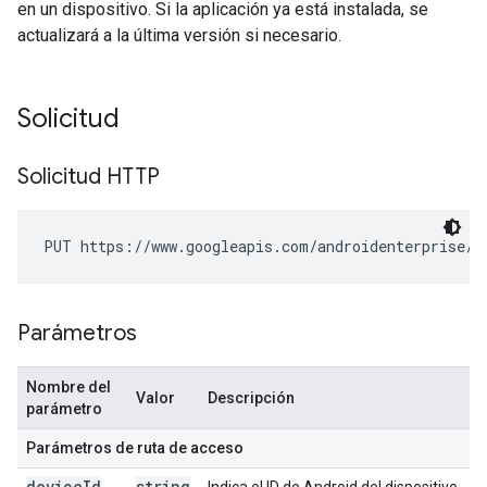
en un dispositivo. Si la aplicación ya está instalada, se
actualizará a la última versión si necesario.
Solicitud
Solicitud HTTP
PUT https://www.googleapis.com/androidenterprise/v
Parámetros
Nombre del
Valor
Descripción
parámetro
Parámetros de ruta de acceso
device
Id
string