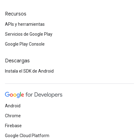
Recursos
APIs y herramientas
Servicios de Google Play
Google Play Console
Descargas
Instala el SDK de Android
Android
Chrome
Firebase
Google Cloud Platform