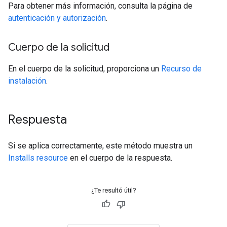
Para obtener más información, consulta la página de
autenticación y autorización
.
Cuerpo de la solicitud
En el cuerpo de la solicitud, proporciona un
Recurso de
instalación
.
Respuesta
Si se aplica correctamente, este método muestra un
Installs resource
en el cuerpo de la respuesta.
¿Te resultó útil?