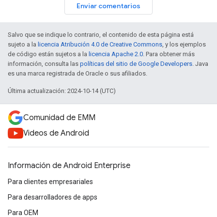
Enviar comentarios
Salvo que se indique lo contrario, el contenido de esta página está
sujeto a la
licencia Atribución 4.0 de Creative Commons
, y los ejemplos
de código están sujetos a la
licencia Apache 2.0
. Para obtener más
información, consulta las
políticas del sitio de Google Developers
. Java
es una marca registrada de Oracle o sus afiliados.
Última actualización: 2024-10-14 (UTC)
Comunidad de EMM
Videos de Android
Información de Android Enterprise
Para clientes empresariales
Para desarrolladores de apps
Para OEM