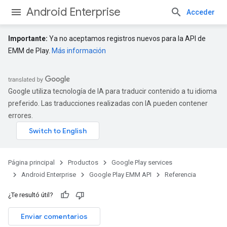
Android Enterprise
Acceder
Importante:
Ya no aceptamos registros nuevos para la API de
EMM de Play.
Más información
Google utiliza tecnología de IA para traducir contenido a tu idioma
preferido. Las traducciones realizadas con IA pueden contener
errores.
Página principal
Productos
Google Play services
Android Enterprise
Google Play EMM API
Referencia
¿Te resultó útil?
Enviar comentarios