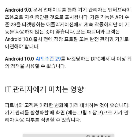
Android 9.0
: 문서 업데이트를 통해 기기 관리자는 엔터프라이
즈용으로 지원 중단된 것으로 표시됩니다. 기존 기능은 API 수
준 28을 타겟팅하는 애플리케이션에서 계속 작동하지만 이 기
능을 사용하지 않는 것이 좋습니다. 모든 파트너와 고객은
Android 10.0 출시 전에 직장 프로필 또는 완전 관리형 기기로
이전해야 합니다.
Android 10.0
:
API 수준 29
를 타겟팅하는 DPC에서 더 이상 위
의 정책을 사용할 수 없습니다.
IT 관리자에게 미치는 영향
파트너와 고객은 이러한 변화에 미리 대비하는 것이 좋습니다.
기기 관리를 활성화할 때 화면 (예는
그림 1
참고)으로 기기 관
리자 사용 여부를 식별할 수 있습니다.