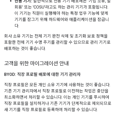
전용 기기:
일반적으로 전용 기기 배포에는 '기업 소유, 일
회용' 또는 'COSU'라고도 하는 관리 기기가 포함됩니다.
이 기기는 직원이 실행해야 하는 특정 업무 기능에 맞게
기기를 잠그기 위해 하드웨어와 애플리케이션을 잠급니
다.
회사 소유 기기는 전체 기기 완전 삭제 및 초기화 보호 정책을
포함한 전체 기기 수명 주기를 관리할 수 있으므로 관리 기기로
배포하는 것이 좋습니다.
고객을 위한 마이그레이션 안내
BYOD: 직장 프로필 배포에 대한 기기 관리자
직장 프로필은 모든 개인 소유 기기에 사용하는 것이 좋습니다.
기존 기기 관리자에서 직장 프로필로 이전하는 작업은 중단을
최소화하면서 처리할 수 있습니다. 이는 개인 기기를 푸시하여
직장 프로필을 설치하거나 기존 기기가 단계적으로 제외되므로
새 기기를 직장 프로필로 등록하여 처리할 수 있습니다.