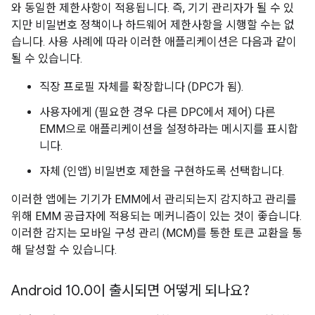
와 동일한 제한사항이 적용됩니다. 즉, 기기 관리자가 될 수 있
지만 비밀번호 정책이나 하드웨어 제한사항을 시행할 수는 없
습니다. 사용 사례에 따라 이러한 애플리케이션은 다음과 같이
될 수 있습니다.
직장 프로필 자체를 확장합니다 (DPC가 됨).
사용자에게 (필요한 경우 다른 DPC에서 제어) 다른
EMM으로 애플리케이션을 설정하라는 메시지를 표시합
니다.
자체 (인앱) 비밀번호 제한을 구현하도록 선택합니다.
이러한 앱에는 기기가 EMM에서 관리되는지 감지하고 관리를
위해 EMM 공급자에 적용되는 메커니즘이 있는 것이 좋습니다.
이러한 감지는 모바일 구성 관리 (MCM)를 통한 토큰 교환을 통
해 달성할 수 있습니다.
Android 10
.
0이 출시되면 어떻게 되나요?