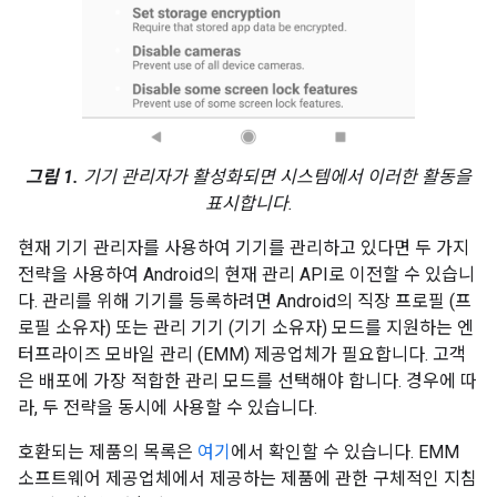
그림 1.
기기 관리자가 활성화되면 시스템에서 이러한 활동을
표시합니다.
현재 기기 관리자를 사용하여 기기를 관리하고 있다면 두 가지
전략을 사용하여 Android의 현재 관리 API로 이전할 수 있습니
다. 관리를 위해 기기를 등록하려면 Android의 직장 프로필 (프
로필 소유자) 또는 관리 기기 (기기 소유자) 모드를 지원하는 엔
터프라이즈 모바일 관리 (EMM) 제공업체가 필요합니다. 고객
은 배포에 가장 적합한 관리 모드를 선택해야 합니다. 경우에 따
라, 두 전략을 동시에 사용할 수 있습니다.
호환되는 제품의 목록은
여기
에서 확인할 수 있습니다. EMM
소프트웨어 제공업체에서 제공하는 제품에 관한 구체적인 지침