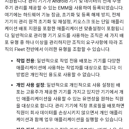
지원됩니다. 관리 기기가 Android 기기 및 데이터의 전체 수명
주기 관리를 제공할 수 있는 EMM을 사용하여 등록되었습니다.
여기에는 하드웨어 기능 잠금, 초기화 및 등록 해제 방지, 전체
기기의 관리 원격 초기화 및 재설정, 키오스크 또는 단일 애플리
케이션 배포 지원을 포함한 애플리케이션 맞춤설정이 포함됩니
다. 일반적으로 관리형 기기 모드를 사용하는 조직은 세 가지 배
포 유형 중 하나 이상을 관리하지만 조직의 요구사항에 따라 조
직의 Fleet 전반에서 이러한 유형을 조합할 수 있습니다.
작업 전용:
일반적으로 작업 전용 배포는 기기를 다양한
애플리케이션에 사용하는 작업자를 대상으로 합니다. 이
방법은 개인적인 용도로 사용할 수 없습니다.
개인 사용 설정:
일반적으로 개인적으로 사용 설정된 배
포는 고용주가 제공한 기기를 가지고 있지만 기기에서 개
인 애플리케이션을 사용할 수 있는 유연성을 원하는 직원
을 대상으로 합니다. 관리 기기에 직장 프로필을 배포하면
직원이 회사 데이터를 손상시키지 않으면서 개인 애플리
케이션과 함께 업무 애플리케이션을 실행할 수 있습니다.