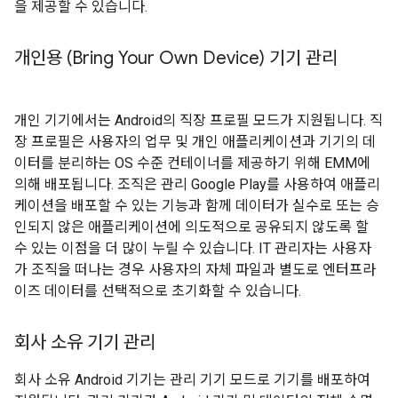
을 제공할 수 있습니다.
개인용 (Bring Your Own Device) 기기 관리
개인 기기에서는 Android의 직장 프로필 모드가 지원됩니다. 직
장 프로필은 사용자의 업무 및 개인 애플리케이션과 기기의 데
이터를 분리하는 OS 수준 컨테이너를 제공하기 위해 EMM에
의해 배포됩니다. 조직은 관리 Google Play를 사용하여 애플리
케이션을 배포할 수 있는 기능과 함께 데이터가 실수로 또는 승
인되지 않은 애플리케이션에 의도적으로 공유되지 않도록 할
수 있는 이점을 더 많이 누릴 수 있습니다. IT 관리자는 사용자
가 조직을 떠나는 경우 사용자의 자체 파일과 별도로 엔터프라
이즈 데이터를 선택적으로 초기화할 수 있습니다.
회사 소유 기기 관리
회사 소유 Android 기기는 관리 기기 모드로 기기를 배포하여