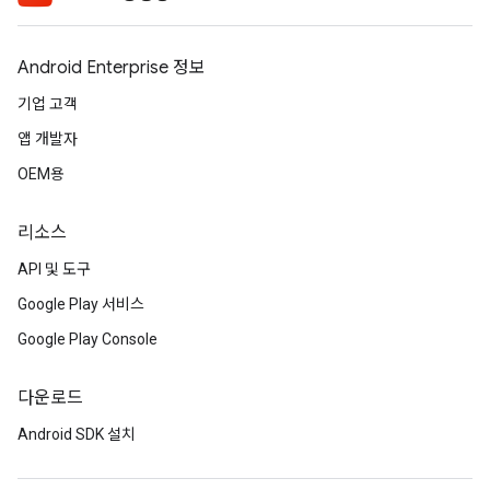
Android Enterprise 정보
기업 고객
앱 개발자
OEM용
리소스
API 및 도구
Google Play 서비스
Google Play Console
다운로드
Android SDK 설치