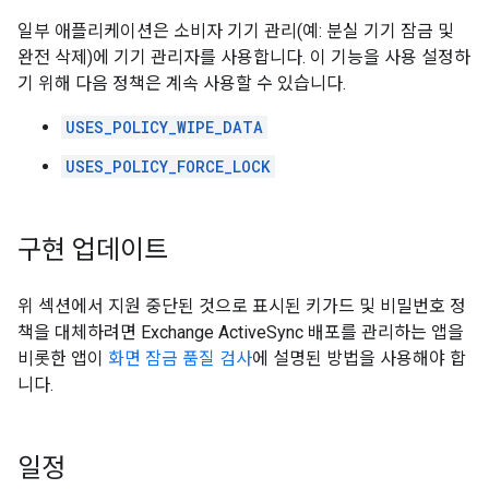
일부 애플리케이션은 소비자 기기 관리(예: 분실 기기 잠금 및
완전 삭제)에 기기 관리자를 사용합니다. 이 기능을 사용 설정하
기 위해 다음 정책은 계속 사용할 수 있습니다.
USES_POLICY_WIPE_DATA
USES_POLICY_FORCE_LOCK
구현 업데이트
위 섹션에서 지원 중단된 것으로 표시된 키가드 및 비밀번호 정
책을 대체하려면 Exchange ActiveSync 배포를 관리하는 앱을
비롯한 앱이
화면 잠금 품질 검사
에 설명된 방법을 사용해야 합
니다.
일정