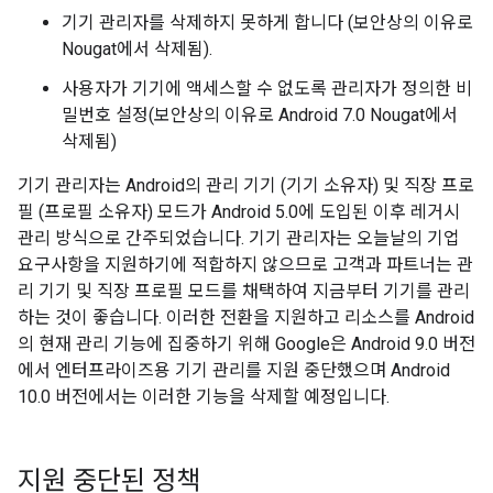
기기 관리자를 삭제하지 못하게 합니다 (보안상의 이유로
Nougat에서 삭제됨).
사용자가 기기에 액세스할 수 없도록 관리자가 정의한 비
밀번호 설정(보안상의 이유로 Android 7.0 Nougat에서
삭제됨)
기기 관리자는 Android의 관리 기기 (기기 소유자) 및 직장 프로
필 (프로필 소유자) 모드가 Android 5.0에 도입된 이후 레거시
관리 방식으로 간주되었습니다. 기기 관리자는 오늘날의 기업
요구사항을 지원하기에 적합하지 않으므로 고객과 파트너는 관
리 기기 및 직장 프로필 모드를 채택하여 지금부터 기기를 관리
하는 것이 좋습니다. 이러한 전환을 지원하고 리소스를 Android
의 현재 관리 기능에 집중하기 위해 Google은 Android 9.0 버전
에서 엔터프라이즈용 기기 관리를 지원 중단했으며 Android
10.0 버전에서는 이러한 기능을 삭제할 예정입니다.
지원 중단된 정책