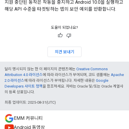
지원 중단된 동작은 작동을 중지하고 Android 10.0을 실행하고
해당 API 수준을 타겟팅하는 앱의 보안 예외를 반환합니다.
도움이 되었나요?
의견 보내기
달리 명시되지 않는 한 이 페이지의 콘텐츠에는
Creative Commons
Attribution 4.0 라이선스
에 따라 라이선스가 부여되며, 코드 샘플에는
Apache
2.0 라이선스
에 따라 라이선스가 부여됩니다. 자세한 내용은
Google
Developers 사이트 정책
을 참조하세요. 자바는 Oracle 및/또는 Oracle 계열사
의 등록 상표입니다.
최종 업데이트: 2025-08-31(UTC)
EMM 커뮤니티
Android 동영상