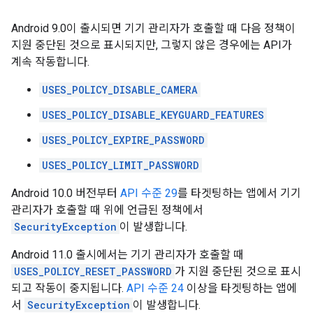
Android 9.0이 출시되면 기기 관리자가 호출할 때 다음 정책이
지원 중단된 것으로 표시되지만, 그렇지 않은 경우에는 API가
계속 작동합니다.
USES_POLICY_DISABLE_CAMERA
USES_POLICY_DISABLE_KEYGUARD_FEATURES
USES_POLICY_EXPIRE_PASSWORD
USES_POLICY_LIMIT_PASSWORD
Android 10.0 버전부터
API 수준 29
를 타겟팅하는 앱에서 기기
관리자가 호출할 때 위에 언급된 정책에서
SecurityException
이 발생합니다.
Android 11.0 출시에서는 기기 관리자가 호출할 때
USES_POLICY_RESET_PASSWORD
가 지원 중단된 것으로 표시
되고 작동이 중지됩니다.
API 수준 24
이상을 타겟팅하는 앱에
서
SecurityException
이 발생합니다.