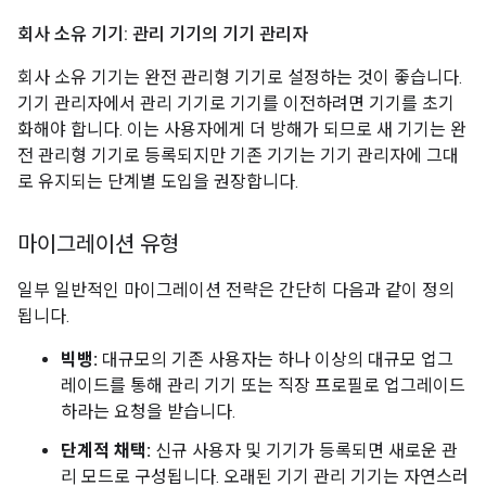
회사 소유 기기: 관리 기기의 기기 관리자
회사 소유 기기는 완전 관리형 기기로 설정하는 것이 좋습니다.
기기 관리자에서 관리 기기로 기기를 이전하려면 기기를 초기
화해야 합니다. 이는 사용자에게 더 방해가 되므로 새 기기는 완
전 관리형 기기로 등록되지만 기존 기기는 기기 관리자에 그대
로 유지되는 단계별 도입을 권장합니다.
마이그레이션 유형
일부 일반적인 마이그레이션 전략은 간단히 다음과 같이 정의
됩니다.
빅뱅:
대규모의 기존 사용자는 하나 이상의 대규모 업그
레이드를 통해 관리 기기 또는 직장 프로필로 업그레이드
하라는 요청을 받습니다.
단계적 채택:
신규 사용자 및 기기가 등록되면 새로운 관
리 모드로 구성됩니다. 오래된 기기 관리 기기는 자연스러