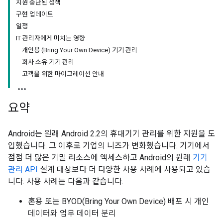
지원 중단된 정책
구현 업데이트
일정
IT 관리자에게 미치는 영향
개인용 (Bring Your Own Device) 기기 관리
회사 소유 기기 관리
고객을 위한 마이그레이션 안내
요약
Android는 원래 Android 2.2의 휴대기기 관리를 위한 지원을 도
입했습니다. 그 이후로 기업의 니즈가 변화했습니다. 기기에서
점점 더 많은 기밀 리소스에 액세스하고 Android의 원래
기기
관리 API
설계 대상보다 더 다양한 사용 사례에 사용되고 있습
니다. 사용 사례는 다음과 같습니다.
혼용 또는 BYOD(Bring Your Own Device) 배포 시 개인
데이터와 업무 데이터 분리