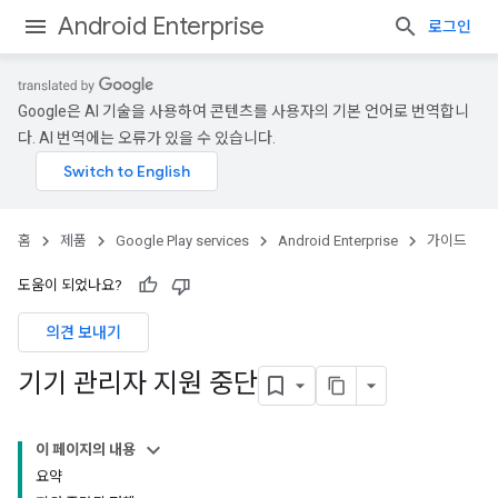
Android Enterprise
로그인
Google은 AI 기술을 사용하여 콘텐츠를 사용자의 기본 언어로 번역합니
다. AI 번역에는 오류가 있을 수 있습니다.
홈
제품
Google Play services
Android Enterprise
가이드
도움이 되었나요?
의견 보내기
기기 관리자 지원 중단
이 페이지의 내용
요약