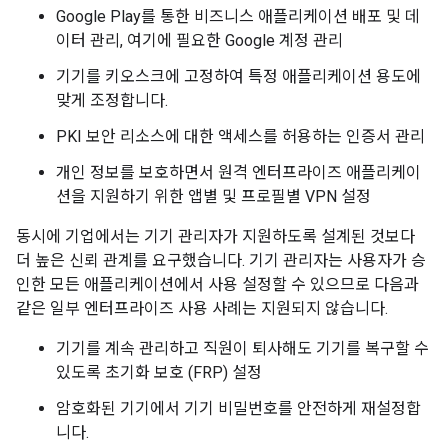
Google Play를 통한 비즈니스 애플리케이션 배포 및 데
이터 관리, 여기에 필요한 Google 계정 관리
기기를 키오스크에 고정하여 특정 애플리케이션 용도에
맞게 조정합니다.
PKI 보안 리소스에 대한 액세스를 허용하는 인증서 관리
개인 정보를 보호하면서 원격 엔터프라이즈 애플리케이
션을 지원하기 위한 앱별 및 프로필별 VPN 설정
동시에 기업에서는 기기 관리자가 지원하도록 설계된 것보다
더 높은 신뢰 관계를 요구했습니다. 기기 관리자는 사용자가 승
인한 모든 애플리케이션에서 사용 설정할 수 있으므로 다음과
같은 일부 엔터프라이즈 사용 사례는 지원되지 않습니다.
기기를 계속 관리하고 직원이 퇴사해도 기기를 복구할 수
있도록 초기화 보호 (FRP) 설정
암호화된 기기에서 기기 비밀번호를 안전하게 재설정합
니다.