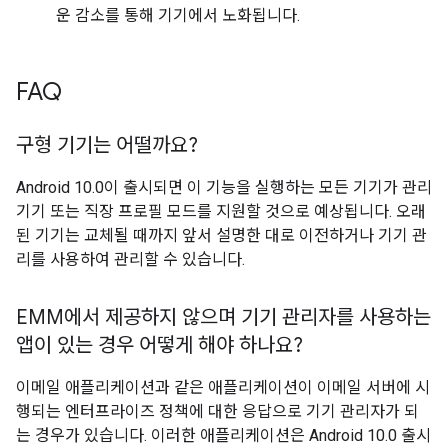
운 감소를 통해 기기에서 노화됩니다.
FAQ
구형 기기는 어떨까요?
Android 10.0이 출시되면 이 기능을 실행하는 모든 기기가 관리
기기 또는 직장 프로필 모드를 지원할 것으로 예상됩니다. 오래
된 기기는 교체될 때까지 앞서 설명한 대로 이전하거나 기기 관
리를 사용하여 관리할 수 있습니다.
EMM에서 제공하지 않으며 기기 관리자를 사용하는
앱이 있는 경우 어떻게 해야 하나요?
이메일 애플리케이션과 같은 애플리케이션이 이메일 서버에 시
행되는 엔터프라이즈 정책에 대한 응답으로 기기 관리자가 되
는 경우가 있습니다. 이러한 애플리케이션은 Android 10.0 출시