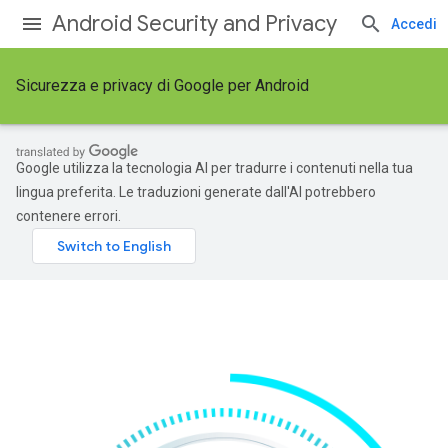
Android Security and Privacy
Accedi
Sicurezza e privacy di Google per Android
Google utilizza la tecnologia AI per tradurre i contenuti nella tua
lingua preferita. Le traduzioni generate dall'AI potrebbero
contenere errori.