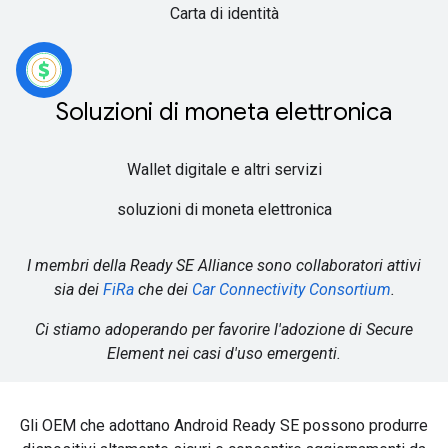
Carta di identità
Soluzioni di moneta elettronica
Wallet digitale e altri servizi
soluzioni di moneta elettronica
I membri della Ready SE Alliance sono collaboratori attivi
sia dei
FiRa
che dei
Car Connectivity Consortium
.
Ci stiamo adoperando per favorire l'adozione di Secure
Element nei casi d'uso emergenti.
Gli OEM che adottano Android Ready SE possono produrre