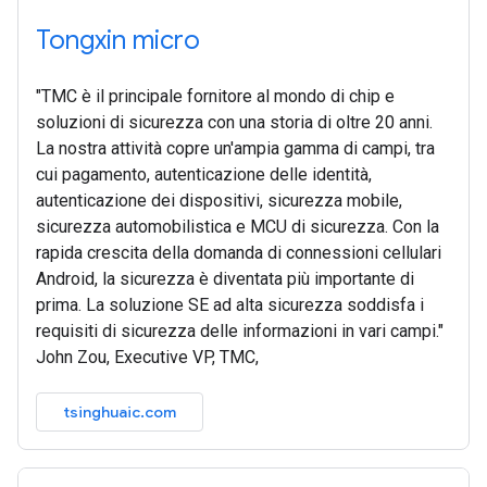
Tongxin micro
"TMC è il principale fornitore al mondo di chip e
soluzioni di sicurezza con una storia di oltre 20 anni.
La nostra attività copre un'ampia gamma di campi, tra
cui pagamento, autenticazione delle identità,
autenticazione dei dispositivi, sicurezza mobile,
sicurezza automobilistica e MCU di sicurezza. Con la
rapida crescita della domanda di connessioni cellulari
Android, la sicurezza è diventata più importante di
prima. La soluzione SE ad alta sicurezza soddisfa i
requisiti di sicurezza delle informazioni in vari campi."
John Zou, Executive VP, TMC,
tsinghuaic.com