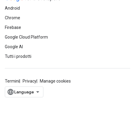
Android
Chrome
Firebase
Google Cloud Platform
Google AI
Tutti i prodotti
Termini
Privacy
Manage cookies