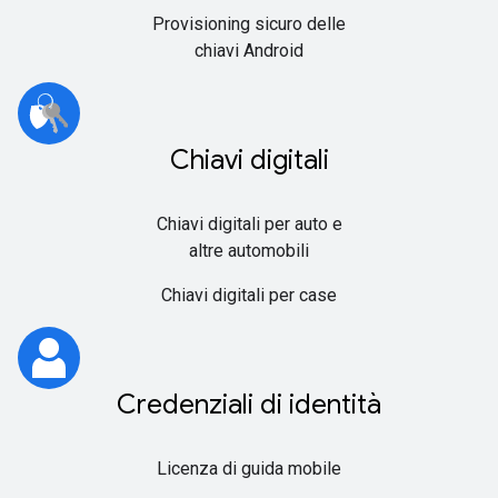
Provisioning sicuro delle
chiavi Android
Chiavi digitali
Chiavi digitali per auto e
altre automobili
Chiavi digitali per case
Credenziali di identità
Licenza di guida mobile