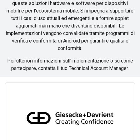
queste soluzioni hardware e software per dispositivi
mobili e per l'ecosistema mobile. Si impegna a supportare
tutti i casi d'uso attuali ed emergenti e a fornire applet
aggiornati man mano che diventano disponibili. Le
implementazioni vengono convalidate tramite programmi di
verifica e conformità di Android per garantire qualità e
conformità.
Per ulteriori informazioni sull'implementazione o su come
partecipare, contatta il tuo Technical Account Manager.