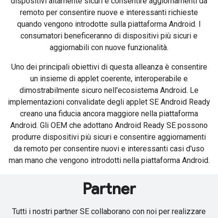
dispositivi altamente sicuri e consentire aggiornamenti da
remoto per consentire nuove e interessanti richieste
quando vengono introdotte sulla piattaforma Android. I
consumatori beneficeranno di dispositivi più sicuri e
aggiornabili con nuove funzionalità.
Uno dei principali obiettivi di questa alleanza è consentire
un insieme di applet coerente, interoperabile e
dimostrabilmente sicuro nell'ecosistema Android. Le
implementazioni convalidate degli applet SE Android Ready
creano una fiducia ancora maggiore nella piattaforma
Android. Gli OEM che adottano Android Ready SE possono
produrre dispositivi più sicuri e consentire aggiornamenti
da remoto per consentire nuovi e interessanti casi d'uso
man mano che vengono introdotti nella piattaforma Android.
Partner
Tutti i nostri partner SE collaborano con noi per realizzare