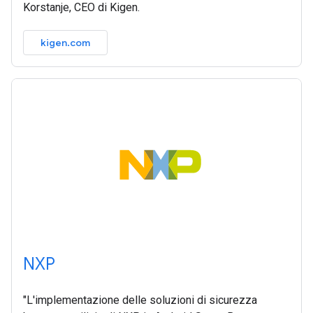
Korstanje, CEO di Kigen.
kigen.com
NXP
"L'implementazione delle soluzioni di sicurezza