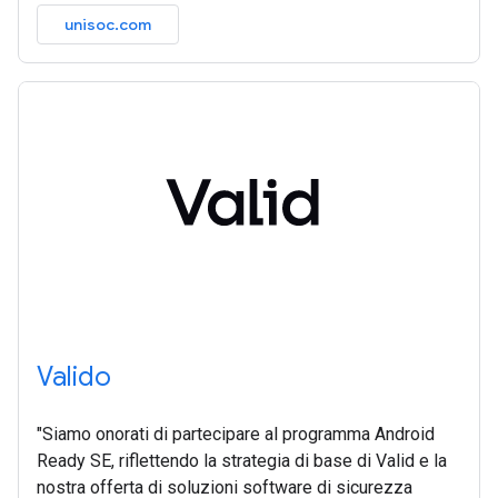
unisoc.com
Valido
"Siamo onorati di partecipare al programma Android
Ready SE, riflettendo la strategia di base di Valid e la
nostra offerta di soluzioni software di sicurezza