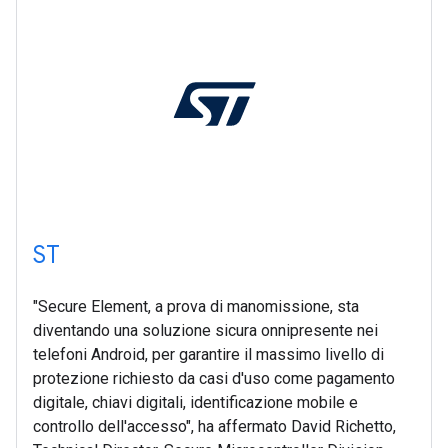
ST
"Secure Element, a prova di manomissione, sta
diventando una soluzione sicura onnipresente nei
telefoni Android, per garantire il massimo livello di
protezione richiesto da casi d'uso come pagamento
digitale, chiavi digitali, identificazione mobile e
controllo dell'accesso", ha affermato David Richetto,