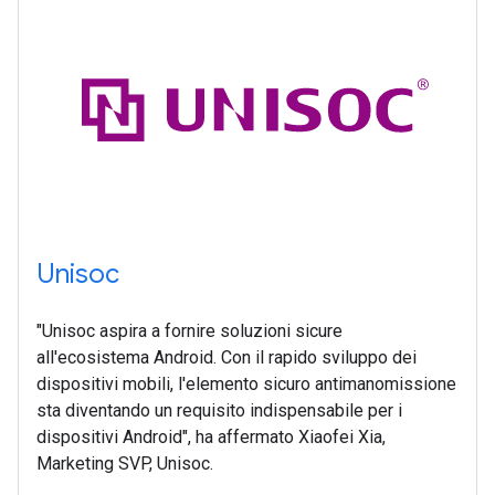
Unisoc
"Unisoc aspira a fornire soluzioni sicure
all'ecosistema Android. Con il rapido sviluppo dei
dispositivi mobili, l'elemento sicuro antimanomissione
sta diventando un requisito indispensabile per i
dispositivi Android", ha affermato Xiaofei Xia,
Marketing SVP, Unisoc.