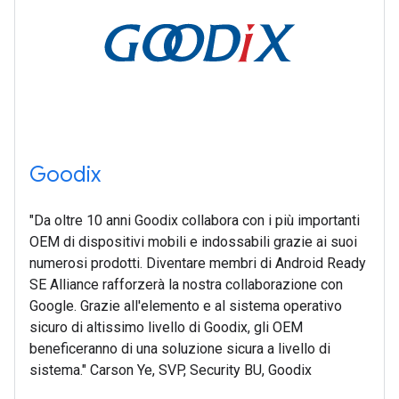
Goodix
"Da oltre 10 anni Goodix collabora con i più importanti
OEM di dispositivi mobili e indossabili grazie ai suoi
numerosi prodotti. Diventare membri di Android Ready
SE Alliance rafforzerà la nostra collaborazione con
Google. Grazie all'elemento e al sistema operativo
sicuro di altissimo livello di Goodix, gli OEM
beneficeranno di una soluzione sicura a livello di
sistema." Carson Ye, SVP, Security BU, Goodix