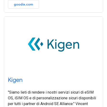
goodix.com
Kigen
"Siamo lieti di rendere i nostri servizi sicuri di eSIM
OS, iSIM OS e di personalizzazione sicuri disponibili
per tutti i partner di Android SE Alliance." Vincent