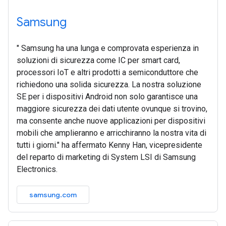
Samsung
" Samsung ha una lunga e comprovata esperienza in
soluzioni di sicurezza come IC per smart card,
processori IoT e altri prodotti a semiconduttore che
richiedono una solida sicurezza. La nostra soluzione
SE per i dispositivi Android non solo garantisce una
maggiore sicurezza dei dati utente ovunque si trovino,
ma consente anche nuove applicazioni per dispositivi
mobili che amplieranno e arricchiranno la nostra vita di
tutti i giorni." ha affermato Kenny Han, vicepresidente
del reparto di marketing di System LSI di Samsung
Electronics.
samsung.com