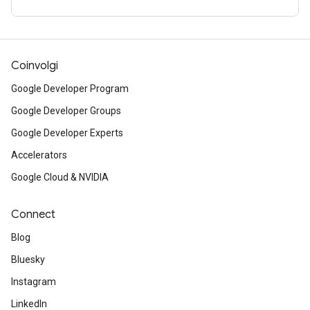
Coinvolgi
Google Developer Program
Google Developer Groups
Google Developer Experts
Accelerators
Google Cloud & NVIDIA
Connect
Blog
Bluesky
Instagram
LinkedIn