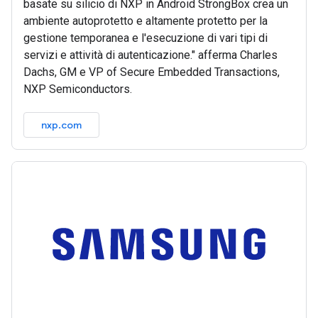
basate su silicio di NXP in Android StrongBox crea un
ambiente autoprotetto e altamente protetto per la
gestione temporanea e l'esecuzione di vari tipi di
servizi e attività di autenticazione." afferma Charles
Dachs, GM e VP of Secure Embedded Transactions,
NXP Semiconductors.
nxp.com