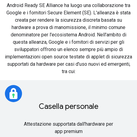
Android Ready SE Alliance ha luogo una collaborazione tra
Google e i fornitori Secure Element (SE). L'alleanza è stata
creata per rendere la sicurezza discreta basata su
hardware a prova di manomissione, il minimo comune
denominatore per l'ecosistema Android. Nell'ambito di
questa alleanza, Google e i fornitori di servizi per gli
sviluppatori offrono un elenco sempre più ampio di
implementazioni open source testate di applet di sicurezza
supportati da hardware per casi d'uso nuovi ed emergenti,
tra cui:
Casella personale
Attestazione supportata dall'hardware per
app premium