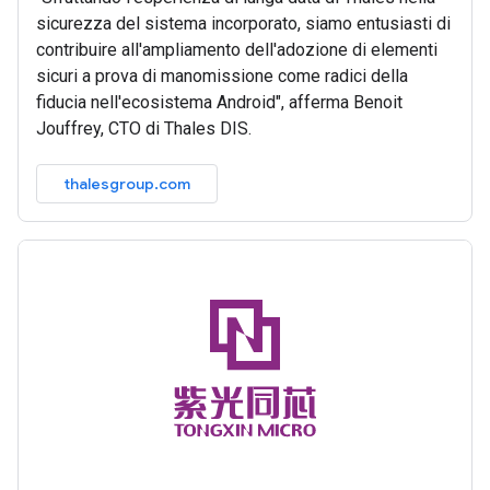
sicurezza del sistema incorporato, siamo entusiasti di
contribuire all'ampliamento dell'adozione di elementi
sicuri a prova di manomissione come radici della
fiducia nell'ecosistema Android", afferma Benoit
Jouffrey, CTO di Thales DIS.
thalesgroup.com