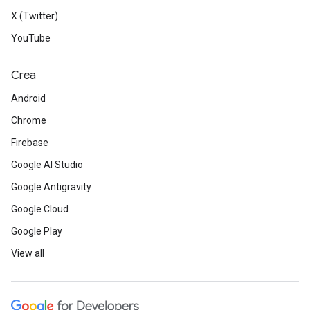
X (Twitter)
YouTube
Crea
Android
Chrome
Firebase
Google AI Studio
Google Antigravity
Google Cloud
Google Play
View all