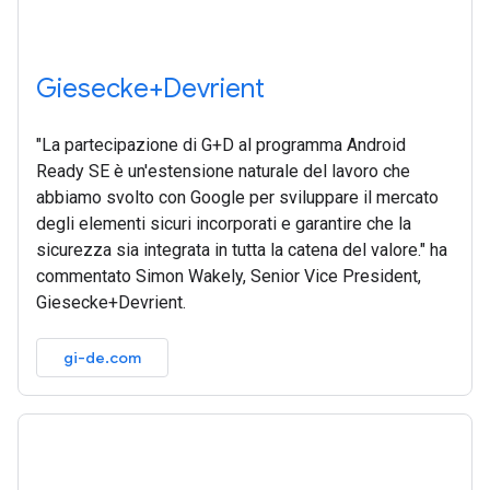
Giesecke+Devrient
"La partecipazione di G+D al programma Android
Ready SE è un'estensione naturale del lavoro che
abbiamo svolto con Google per sviluppare il mercato
degli elementi sicuri incorporati e garantire che la
sicurezza sia integrata in tutta la catena del valore." ha
commentato Simon Wakely, Senior Vice President,
Giesecke+Devrient.
gi-de.com