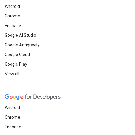
Android
Chrome
Firebase
Google AI Studio
Google Antigravity
Google Cloud
Google Play
View all
Android
Chrome
Firebase