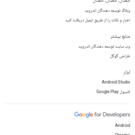
اتصال، اتصال، اتصال
وبلاگ توسعه دهندگان اندروید
اخبار و نکات را از طریق ایمیل دریافت کنید
منابع بیشتر
وب سایت توسعه دهندگان اندروید
طراحی گوگل
ابزار
Android Studio
کنسول Google Play
Android