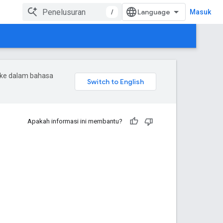
/
Masuk
 ke dalam bahasa
Apakah informasi ini membantu?