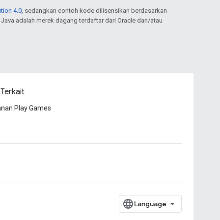
tion 4.0
, sedangkan contoh kode dilisensikan berdasarkan
. Java adalah merek dagang terdaftar dari Oracle dan/atau
 Terkait
anan Play Games