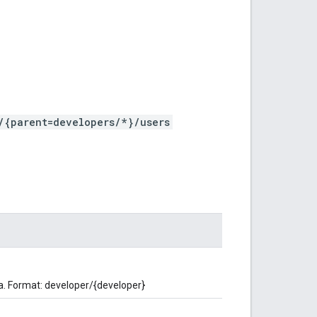
/{parent=developers/*}/users
. Format: developer/{developer}