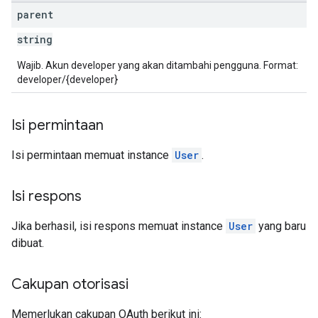
parent
string
Wajib. Akun developer yang akan ditambahi pengguna. Format:
developer/{developer}
Isi permintaan
Isi permintaan memuat instance
User
.
Isi respons
Jika berhasil, isi respons memuat instance
User
yang baru
dibuat.
Cakupan otorisasi
Memerlukan cakupan OAuth berikut ini: