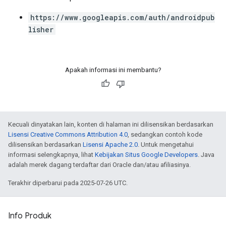
https://www.googleapis.com/auth/androidpub
lisher
Apakah informasi ini membantu?
Kecuali dinyatakan lain, konten di halaman ini dilisensikan berdasarkan
Lisensi Creative Commons Attribution 4.0
, sedangkan contoh kode
dilisensikan berdasarkan
Lisensi Apache 2.0
. Untuk mengetahui
informasi selengkapnya, lihat
Kebijakan Situs Google Developers
. Java
adalah merek dagang terdaftar dari Oracle dan/atau afiliasinya.
Terakhir diperbarui pada 2025-07-26 UTC.
Info Produk