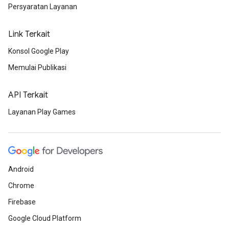
Persyaratan Layanan
Link Terkait
Konsol Google Play
Memulai Publikasi
API Terkait
Layanan Play Games
Android
Chrome
Firebase
Google Cloud Platform