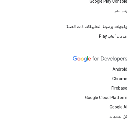
Google Play Console
بدء النشر
واجهات برمجة التطبيقات ذات الصلة
خدمات ألعاب Play
Android
Chrome
Firebase
Google Cloud Platform
Google AI
كلّ المنتجات