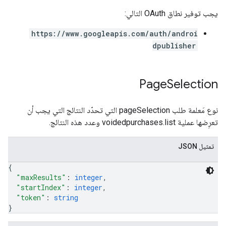
يجب توفير نطاق OAuth التالي:
https://www.googleapis.com/auth/androi
dpublisher
Page
Selection
نوع مَعلمة طلب pageSelection التي تحدّد النتائج التي يجب أن
تعرِضها عملية voidedpurchases.list وعدد هذه النتائج.
تمثيل JSON
{
"maxResults"
: 
integer
,
"startIndex"
: 
integer
,
"token"
: 
string
}