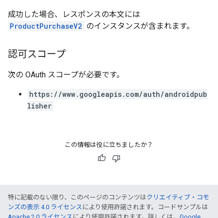
成功した場合、レスポンスの本文には
ProductPurchaseV2
のインスタンスが含まれます。
認可スコープ
次の OAuth スコープが必要です。
https://www.googleapis.com/auth/androidpub
lisher
この情報は役に立ちましたか？
特に記載のない限り、このページのコンテンツは
クリエイティブ・コモ
ンズの表示 4.0 ライセンス
により使用許諾されます。コードサンプルは
Apache 2.0 ライセンス
により使用許諾されます。詳しくは、
Google