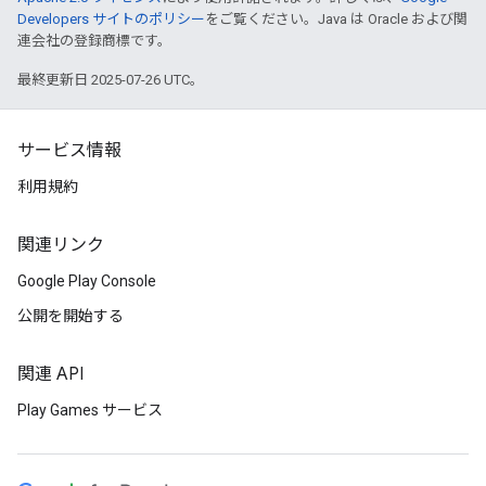
Developers サイトのポリシー
をご覧ください。Java は Oracle および関
連会社の登録商標です。
最終更新日 2025-07-26 UTC。
サービス情報
利用規約
関連リンク
Google Play Console
公開を開始する
関連 API
Play Games サービス