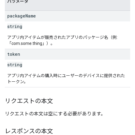
パラメータ
package
Name
string
アプリ内アイテムが販売されたアプリのパッケージ名（例:
「com.some.thing」）。
token
string
アプリ内アイテムの購入時にユーザーのデバイスに提供された
トークン。
リクエストの本文
リクエストの本文は空にする必要があります。
レスポンスの本文