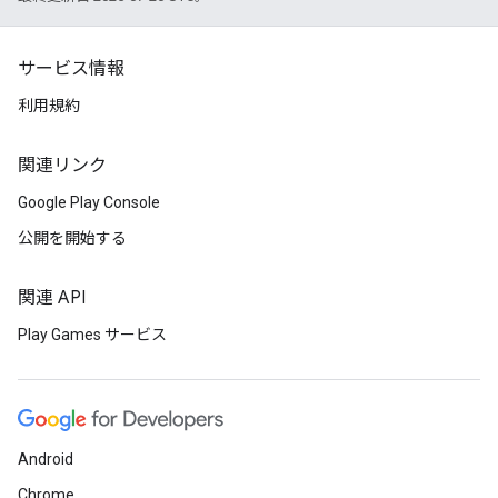
サービス情報
利用規約
関連リンク
Google Play Console
公開を開始する
関連 API
Play Games サービス
Android
Chrome