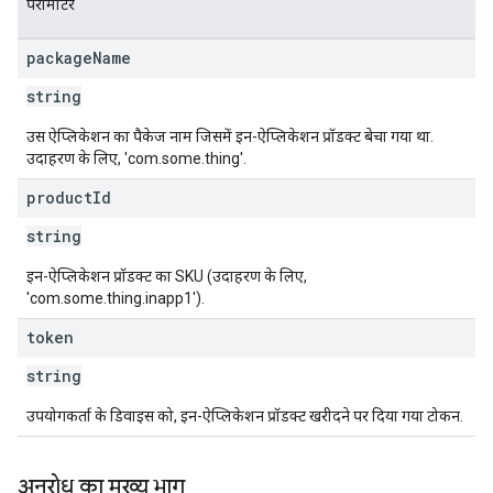
पैरामीटर
package
Name
string
उस ऐप्लिकेशन का पैकेज नाम जिसमें इन-ऐप्लिकेशन प्रॉडक्ट बेचा गया था.
उदाहरण के लिए, 'com.some.thing'.
product
Id
string
इन-ऐप्लिकेशन प्रॉडक्ट का SKU (उदाहरण के लिए,
'com.some.thing.inapp1').
token
string
उपयोगकर्ता के डिवाइस को, इन-ऐप्लिकेशन प्रॉडक्ट खरीदने पर दिया गया टोकन.
अनुरोध का मुख्य भाग