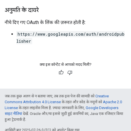
अनुमति के दायरे
नीचे दिए गए OAuth के लिंक की ज़रूरत हाेती है:
https://www.googleapis.com/auth/androidpub
lisher
क्या इस कॉन्टेंट से आपको मदद मिली?
जब तक कुछ अलग से न बताया जाए, तब तक इस पेज की सामग्री को
Creative
Commons Attribution 4.0 License
के तहत और कोड के नमूनों को
Apache 2.0
License
के तहत लाइसेंस मिला है. ज़्यादा जानकारी के लिए,
Google Developers
साइट नीतियां
देखें. Oracle और/या इससे जुड़ी हुई कंपनियों का, Java एक रजिस्टर किया
हुआ ट्रेडमार्क है.
आखिरी बार 2025-07-26 (UTC) को अपडेट किया गया.