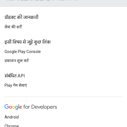
प्रॉडक्ट की जानकारी
सेवा की शर्तें
इसी विषय से जुड़े कुछ लिंक
Google Play Console
प्रकाशन शुरू करें
संबंधित API
Play गेम सेवाएं
Android
Chrome