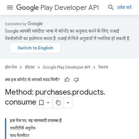
Play Developer API
प्रवेश करें
Google आपकी पसंदीदा भाषा में कॉन्टेंट का अनुवाद करने के लिए, एआई
टेक्नोलॉजी का इस्तेमाल करता है. एआई से मिले अनुवादों में गलतियां हो सकती हैं.
होम पेज
प्रॉडक्ट
Google Play Developer API
रेफ़रंस
क्या इस कॉन्टेंट से आपको मदद मिली?
Method: purchases
.
products
.
consume
इस पेज पर, यह जानकारी उपलब्ध है
एचटीटीपी अनुरोध
पाथ पैरामीटर