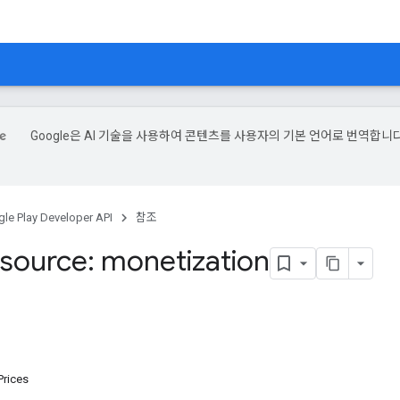
Google은 AI 기술을 사용하여 콘텐츠를 사용자의 기본 언어로 번역합니다
le Play Developer API
참조
source: monetization
Prices