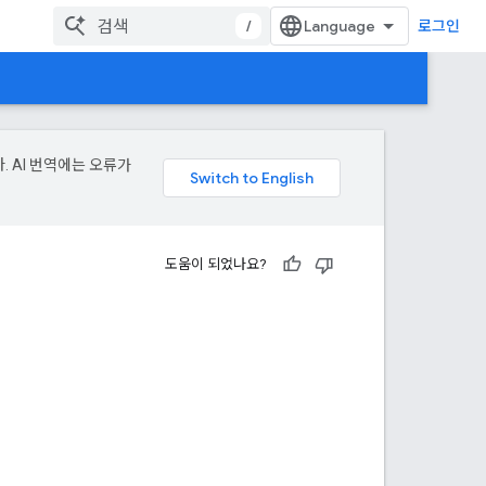
/
로그인
. AI 번역에는 오류가
도움이 되었나요?