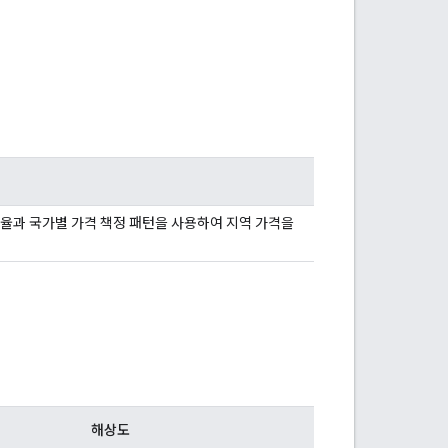
율과 국가별 가격 책정 패턴을 사용하여 지역 가격을
해상도