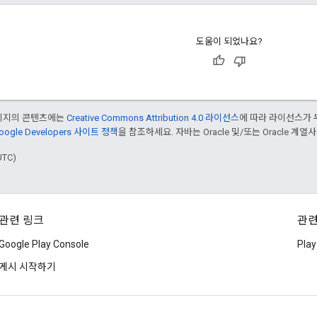
도움이 되었나요?
페이지의 콘텐츠에는
Creative Commons Attribution 4.0 라이선스
에 따라 라이선스가 
oogle Developers 사이트 정책
을 참조하세요. 자바는 Oracle 및/또는 Oracle 계
UTC)
관련 링크
관련
Google Play Console
Pla
게시 시작하기