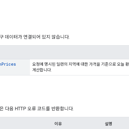
구 데이터가 연결되어 있지 않습니다.
n
Prices
요청에 명시된 일련의 지역에 대한 가격을 기준으로 오늘 환
계산합니다.
은 다음 HTTP 오류 코드를 반환합니다.
이유
설명