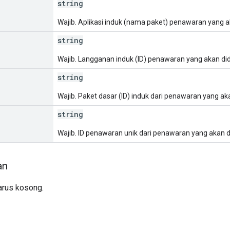
string
Wajib. Aplikasi induk (nama paket) penawaran yang 
string
Wajib. Langganan induk (ID) penawaran yang akan di
string
Wajib. Paket dasar (ID) induk dari penawaran yang ak
string
Wajib. ID penawaran unik dari penawaran yang akan 
an
arus kosong.