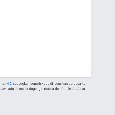
tion 4.0
, sedangkan contoh kode dilisensikan berdasarkan
. Java adalah merek dagang terdaftar dari Oracle dan/atau