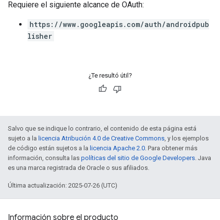
Requiere el siguiente alcance de OAuth:
https://www.googleapis.com/auth/androidpub
lisher
¿Te resultó útil?
Salvo que se indique lo contrario, el contenido de esta página está
sujeto a la
licencia Atribución 4.0 de Creative Commons
, y los ejemplos
de código están sujetos a la
licencia Apache 2.0
. Para obtener más
información, consulta las
políticas del sitio de Google Developers
. Java
es una marca registrada de Oracle o sus afiliados.
Última actualización: 2025-07-26 (UTC)
Información sobre el producto