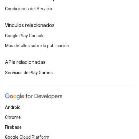
Condiciones del Servicio
Vínculos relacionados
Google Play Console
Más detalles sobre la publicación
APIs relacionadas
Servicios de Play Games
Android
Chrome
Firebase
Google Cloud Platform