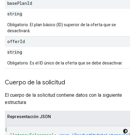
base
Plan
Id
string
Obligatorio. El plan básico (ID) superior de la oferta que se
desactivará.
offer
Id
string
Obligatorio. Es el ID único de la oferta que se debe desactivar.
Cuerpo de la solicitud
El cuerpo de la solicitud contiene datos con la siguiente
estructura:
Representación JSON
{