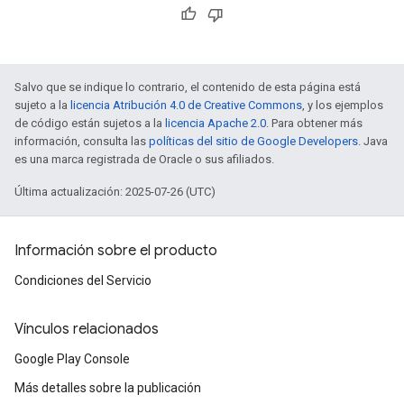
Salvo que se indique lo contrario, el contenido de esta página está
sujeto a la
licencia Atribución 4.0 de Creative Commons
, y los ejemplos
de código están sujetos a la
licencia Apache 2.0
. Para obtener más
información, consulta las
políticas del sitio de Google Developers
. Java
es una marca registrada de Oracle o sus afiliados.
Última actualización: 2025-07-26 (UTC)
Información sobre el producto
Condiciones del Servicio
Vínculos relacionados
Google Play Console
Más detalles sobre la publicación