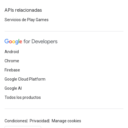
APIs relacionadas
Servicios de Play Games
Android
Chrome
Firebase
Google Cloud Platform
Google AI
Todos los productos
Condiciones
Privacidad
Manage cookies