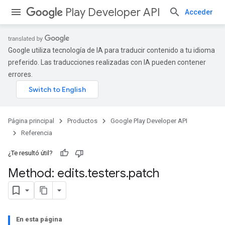
Play Developer API
Acceder
Google utiliza tecnología de IA para traducir contenido a tu idioma
preferido. Las traducciones realizadas con IA pueden contener
errores.
Página principal
Productos
Google Play Developer API
Referencia
¿Te resultó útil?
Method: edits
.
testers
.
patch
En esta página