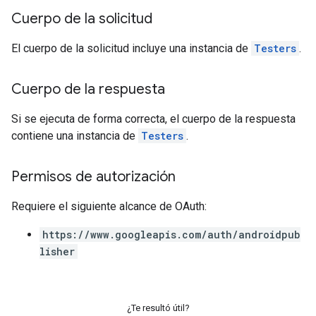
Cuerpo de la solicitud
El cuerpo de la solicitud incluye una instancia de
Testers
.
Cuerpo de la respuesta
Si se ejecuta de forma correcta, el cuerpo de la respuesta
contiene una instancia de
Testers
.
Permisos de autorización
Requiere el siguiente alcance de OAuth:
https://www.googleapis.com/auth/androidpub
lisher
¿Te resultó útil?