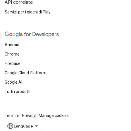
API correlate
Servizi per i giochi di Play
Android
Chrome
Firebase
Google Cloud Platform
Google AI
Tutti i prodotti
Termini
Privacy
Manage cookies