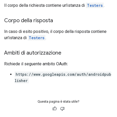
Il corpo della richiesta contiene un'istanza di
Testers
.
Corpo della risposta
In caso di esito positivo, il corpo della risposta contiene
un'istanza di
Testers
.
Ambiti di autorizzazione
Richiede il seguente ambito OAuth:
https://www.googleapis.com/auth/androidpub
lisher
Questa pagina è stata utile?