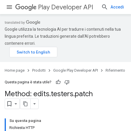
Play Developer API
Accedi
Google utilizza la tecnologia AI per tradurre i contenuti nella tua
lingua preferita. Le traduzioni generate dall'AI potrebbero
contenere errori.
Home page
Prodotti
Google Play Developer API
Riferimento
Questa pagina è stata utile?
Method: edits
.
testers
.
patch
Su questa pagina
Richiesta HTTP