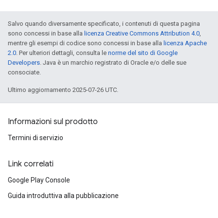
Salvo quando diversamente specificato, i contenuti di questa pagina
sono concessi in base alla
licenza Creative Commons Attribution 4.0
,
mentre gli esempi di codice sono concessi in base alla
licenza Apache
2.0
. Per ulteriori dettagli, consulta le
norme del sito di Google
Developers
. Java è un marchio registrato di Oracle e/o delle sue
consociate.
Ultimo aggiornamento 2025-07-26 UTC.
Informazioni sul prodotto
Termini di servizio
Link correlati
Google Play Console
Guida introduttiva alla pubblicazione