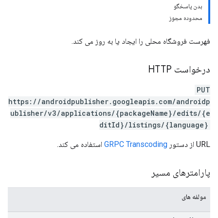
بدن پاسخگو
محدوده مجوز
فهرست فروشگاه محلی را ایجاد یا به روز می کند.
درخواست HTTP
PUT
https://androidpublisher.googleapis.com/androidp
ublisher/v3/applications/{packageName}/edits/{e
ditId}/listings/{language}
URL از دستور
GRPC Transcoding
استفاده می کند.
پارامترهای مسیر
مولفه های