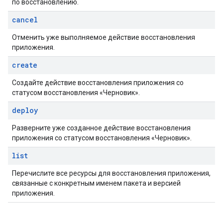
по восстановлению.
ions.offers
cancel
Отменить уже выполняемое действие восстановления
редложения
приложения.
create
Создайте действие восстановления приложения со
статусом восстановления «Черновик».
deploy
Разверните уже созданное действие восстановления
приложения со статусом восстановления «Черновик».
list
Перечислите все ресурсы для восстановления приложения,
связанные с конкретным именем пакета и версией
приложения.