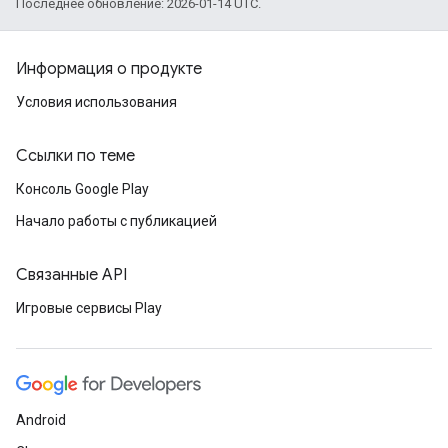
Последнее обновление: 2026-01-14 UTC.
Информация о продукте
Условия использования
Ссылки по теме
Консоль Google Play
Начало работы с публикацией
Связанные API
Игровые сервисы Play
Android